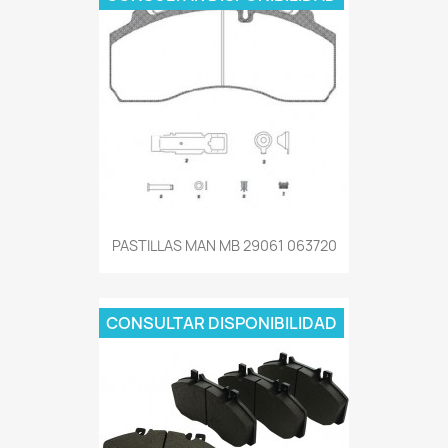
PASTILLAS MAN MB 29061 063720
CONSULTAR DISPONIBILIDAD