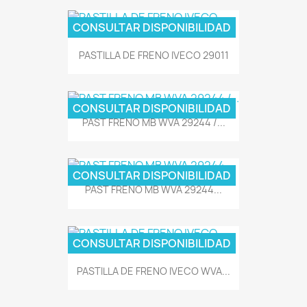
CONSULTAR DISPONIBILIDAD
PASTILLA DE FRENO IVECO 29011
CONSULTAR DISPONIBILIDAD
PAST FRENO MB WVA 29244 /...
CONSULTAR DISPONIBILIDAD
PAST FRENO MB WVA 29244...
CONSULTAR DISPONIBILIDAD
PASTILLA DE FRENO IVECO WVA...