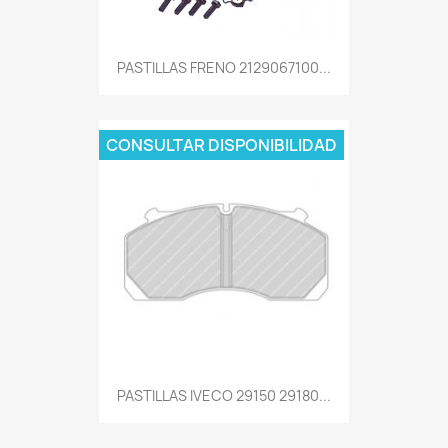
PASTILLAS FRENO 2129067100...
CONSULTAR DISPONIBILIDAD
PASTILLAS IVECO 29150 29180...