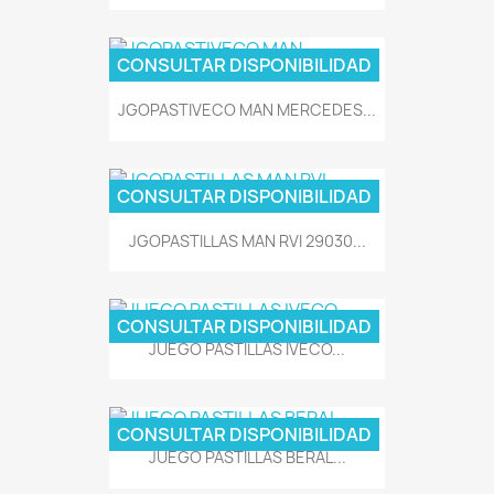
CONSULTAR DISPONIBILIDAD
JGOPASTIVECO MAN MERCEDES...
CONSULTAR DISPONIBILIDAD
JGOPASTILLAS MAN RVI 29030...
CONSULTAR DISPONIBILIDAD
JUEGO PASTILLAS IVECO...
CONSULTAR DISPONIBILIDAD
JUEGO PASTILLAS BERAL...