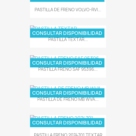
PASTILLA DE FRENO VOLVO-RVI...
CONSULTAR DISPONIBILIDAD
PASTILLA TEXTAR...
CONSULTAR DISPONIBILIDAD
PASTILLA FRENO SAF 95396...
CONSULTAR DISPONIBILIDAD
PASTILLA DE FRENO MB WVA...
CONSULTAR DISPONIBILIDAD
PASTILLA FRENO 2074701 TEXTAR