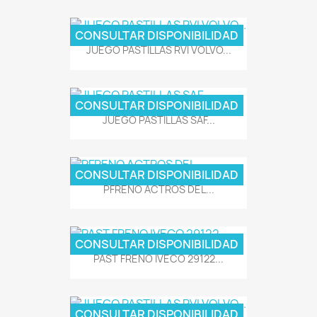
CONSULTAR DISPONIBILIDAD
JUEGO PASTILLAS RVI VOLVO...
CONSULTAR DISPONIBILIDAD
JUEGO PASTILLAS SAF...
CONSULTAR DISPONIBILIDAD
PFRENO ACTROS DEL...
CONSULTAR DISPONIBILIDAD
PAST FRENO IVECO 29122...
CONSULTAR DISPONIBILIDAD