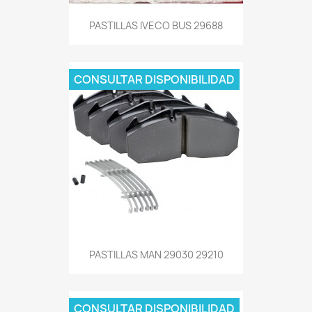
PASTILLAS IVECO BUS 29688
CONSULTAR DISPONIBILIDAD
PASTILLAS MAN 29030 29210
CONSULTAR DISPONIBILIDAD