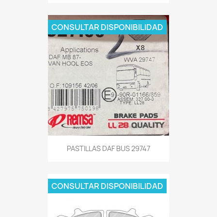
CONSULTAR DISPONIBILIDAD
PASTILLAS DAF BUS 29747
CONSULTAR DISPONIBILIDAD