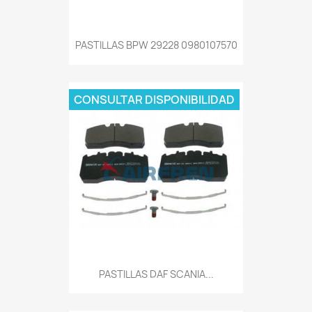
PASTILLAS BPW 29228 0980107570
CONSULTAR DISPONIBILIDAD
PASTILLAS DAF SCANIA...