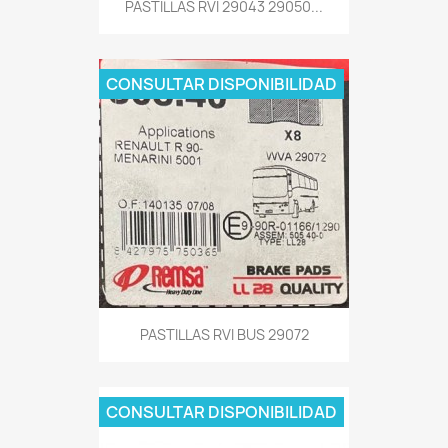
PASTILLAS RVI 29043 29050...
CONSULTAR DISPONIBILIDAD
PASTILLAS RVI BUS 29072
CONSULTAR DISPONIBILIDAD