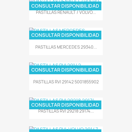
CONSULTAR DISPONIBILIDAD
PASTILLAS RENAULT / VOLVO...
CONSULTAR DISPONIBILIDAD
PASTILLAS MERCEDES 29340...
CONSULTAR DISPONIBILIDAD
PASTILLAS RVI 29142 5001855902
CONSULTAR DISPONIBILIDAD
PASTILLAS RVI 29218 29174...