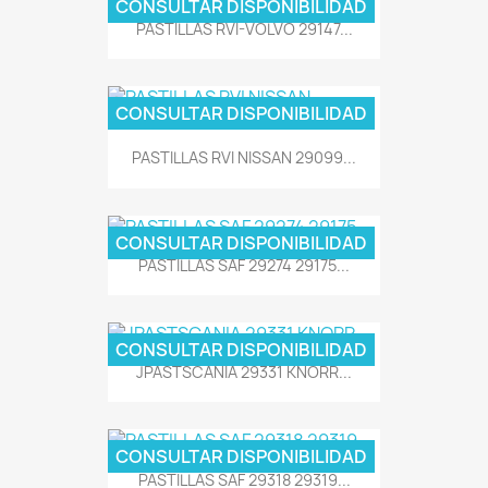
CONSULTAR DISPONIBILIDAD
PASTILLAS RVI-VOLVO 29147...
CONSULTAR DISPONIBILIDAD
PASTILLAS RVI NISSAN 29099...
CONSULTAR DISPONIBILIDAD
PASTILLAS SAF 29274 29175...
CONSULTAR DISPONIBILIDAD
JPASTSCANIA 29331 KNORR...
CONSULTAR DISPONIBILIDAD
PASTILLAS SAF 29318 29319...