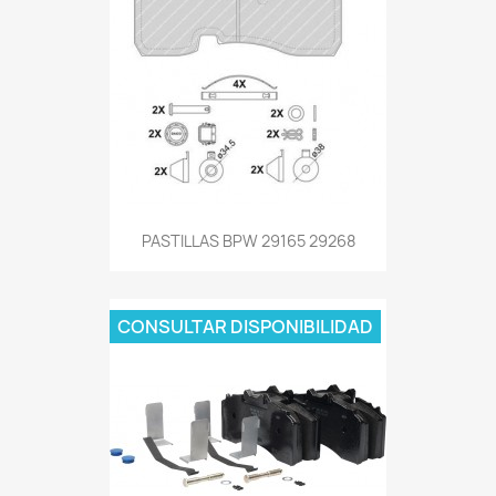
PASTILLAS BPW 29165 29268
CONSULTAR DISPONIBILIDAD