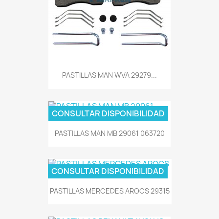
PASTILLAS MAN WVA 29279...
CONSULTAR DISPONIBILIDAD
PASTILLAS MAN MB 29061 063720
CONSULTAR DISPONIBILIDAD
PASTILLAS MERCEDES AROCS 29315