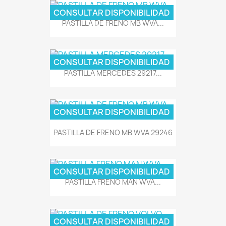
CONSULTAR DISPONIBILIDAD
PASTILLA DE FRENO MB WVA...
CONSULTAR DISPONIBILIDAD
PASTILLA MERCEDES 29217...
CONSULTAR DISPONIBILIDAD
PASTILLA DE FRENO MB WVA 29246
CONSULTAR DISPONIBILIDAD
PASTILLA FRENO MAN WVA...
CONSULTAR DISPONIBILIDAD