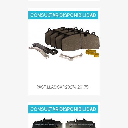
CONSULTAR DISPONIBILIDAD
PASTILLAS SAF 29274 29175...
CONSULTAR DISPONIBILIDAD