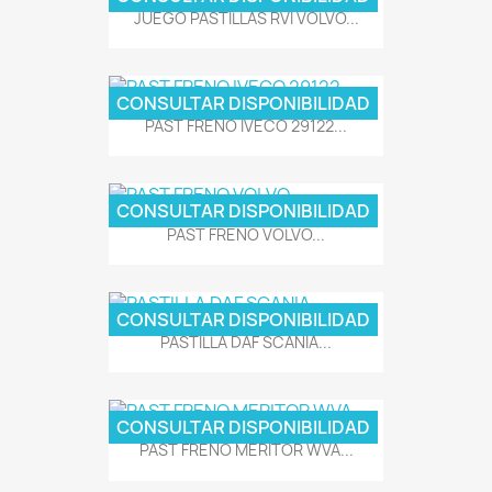
JUEGO PASTILLAS RVI VOLVO...
CONSULTAR DISPONIBILIDAD
PAST FRENO IVECO 29122...
CONSULTAR DISPONIBILIDAD
PAST FRENO VOLVO...
CONSULTAR DISPONIBILIDAD
PASTILLA DAF SCANIA...
CONSULTAR DISPONIBILIDAD
PAST FRENO MERITOR WVA...