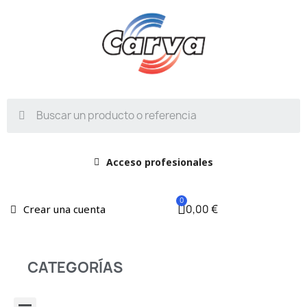
Acceso profesionales
0,00 €
Crear una cuenta
CATEGORÍAS