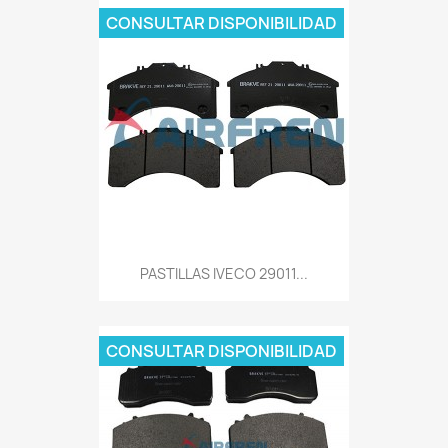
CONSULTAR DISPONIBILIDAD
PASTILLAS IVECO 29011...
CONSULTAR DISPONIBILIDAD