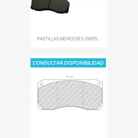
PASTILLAS MERCEDES 29835...
CONSULTAR DISPONIBILIDAD