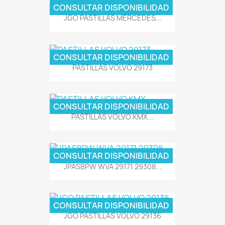
CONSULTAR DISPONIBILIDAD
JGO PASTILLAS MERCEDES...
CONSULTAR DISPONIBILIDAD
PASTILLAS VOLVO 29173
CONSULTAR DISPONIBILIDAD
PASTILLAS VOLVO KMX...
CONSULTAR DISPONIBILIDAD
JPASBPW WVA 29171 29308...
CONSULTAR DISPONIBILIDAD
JGO PASTILLAS VOLVO 29136