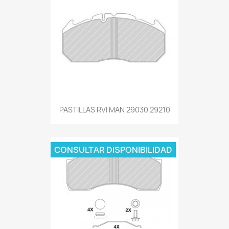
PASTILLAS RVI MAN 29030 29210
CONSULTAR DISPONIBILIDAD