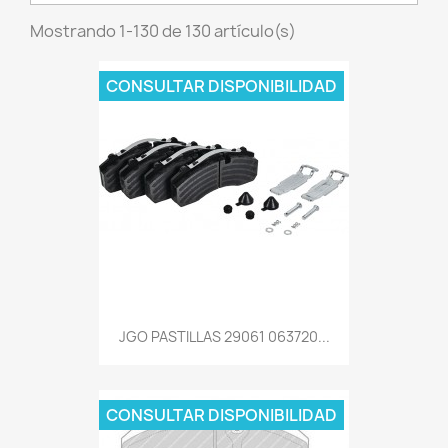
Mostrando 1-130 de 130 artículo(s)
CONSULTAR DISPONIBILIDAD
JGO PASTILLAS 29061 063720...
CONSULTAR DISPONIBILIDAD