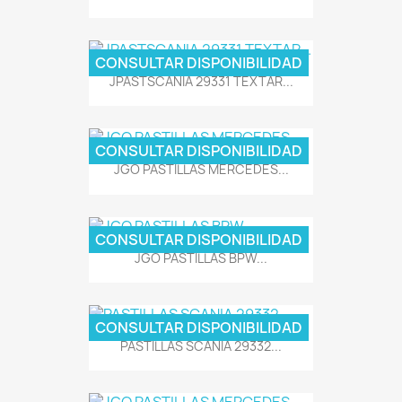
CONSULTAR DISPONIBILIDAD
JPASTSCANIA 29331 TEXTAR...
CONSULTAR DISPONIBILIDAD
JGO PASTILLAS MERCEDES...
CONSULTAR DISPONIBILIDAD
JGO PASTILLAS BPW...
CONSULTAR DISPONIBILIDAD
PASTILLAS SCANIA 29332...