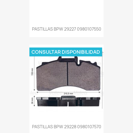
PASTILLAS BPW 29227 0980107550
CONSULTAR DISPONIBILIDAD
PASTILLAS BPW 29228 0980107570