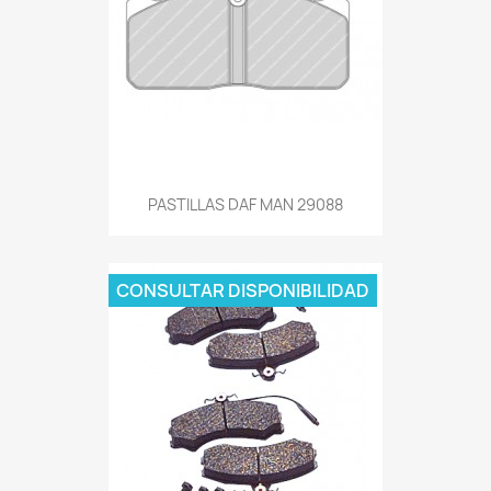
PASTILLAS DAF MAN 29088
CONSULTAR DISPONIBILIDAD