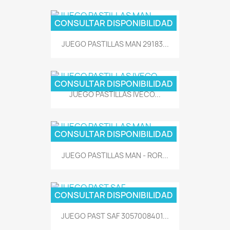
CONSULTAR DISPONIBILIDAD
JUEGO PASTILLAS MAN 29183...
CONSULTAR DISPONIBILIDAD
JUEGO PASTILLAS IVECO...
CONSULTAR DISPONIBILIDAD
JUEGO PASTILLAS MAN - ROR...
CONSULTAR DISPONIBILIDAD
JUEGO PAST SAF 3057008401...