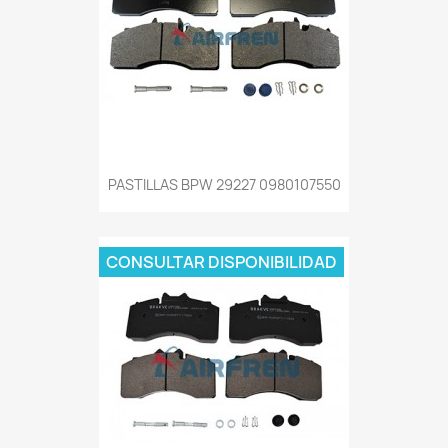
PASTILLAS BPW 29227 0980107550
CONSULTAR DISPONIBILIDAD