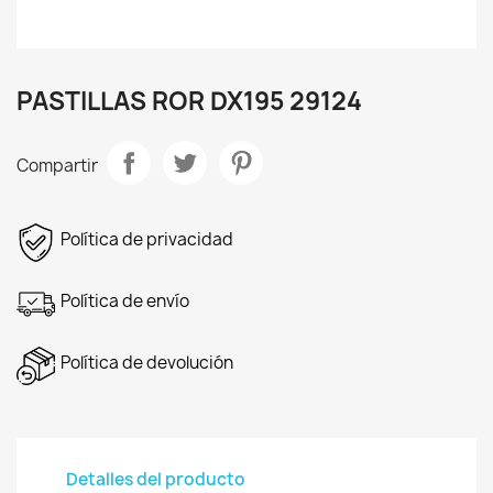
PASTILLAS ROR DX195 29124
Compartir
Política de privacidad
Política de envío
Política de devolución
Detalles del producto