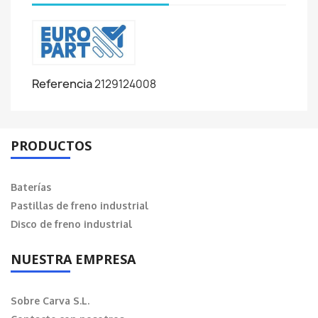
Referencia
2129124008
PRODUCTOS
Baterías
Pastillas de freno industrial
Disco de freno industrial
NUESTRA EMPRESA
Sobre Carva S.L.