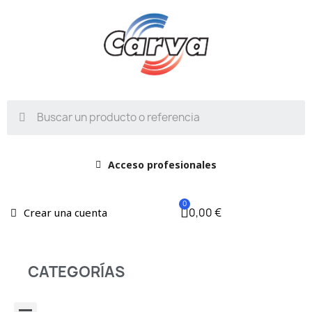
Acceso profesionales
0,00 €
Crear una cuenta
CATEGORÍAS