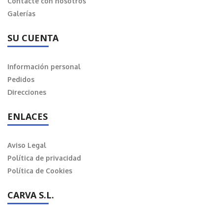
Contacte con nosotros
Galerías
SU CUENTA
Información personal
Pedidos
Direcciones
ENLACES
Aviso Legal
Política de privacidad
Política de Cookies
CARVA S.L.