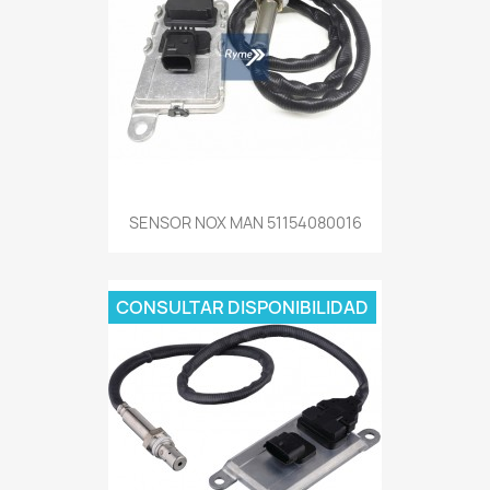
SENSOR NOX MAN 51154080016
CONSULTAR DISPONIBILIDAD