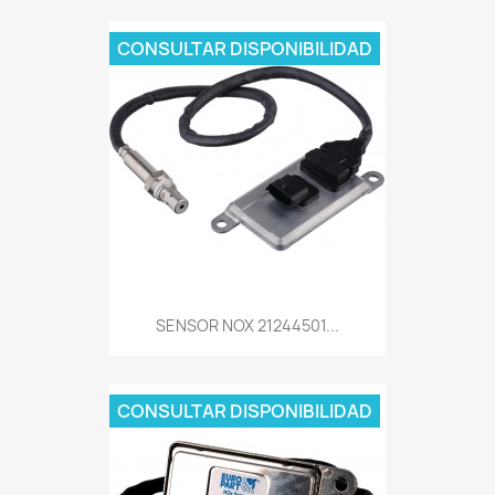
CONSULTAR DISPONIBILIDAD
SENSOR NOX 21244501...
CONSULTAR DISPONIBILIDAD