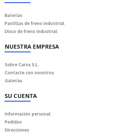
Baterías
Pastillas de freno industrial
Disco de freno industrial
NUESTRA EMPRESA
Sobre Carva S.L.
Contacte con nosotros
Galerías
SU CUENTA
Información personal
Pedidos
Direcciones