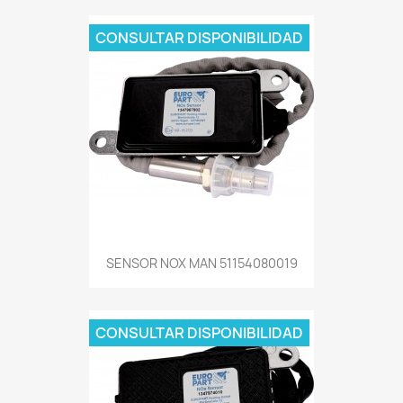
CONSULTAR DISPONIBILIDAD
SENSOR NOX MAN 51154080019
CONSULTAR DISPONIBILIDAD