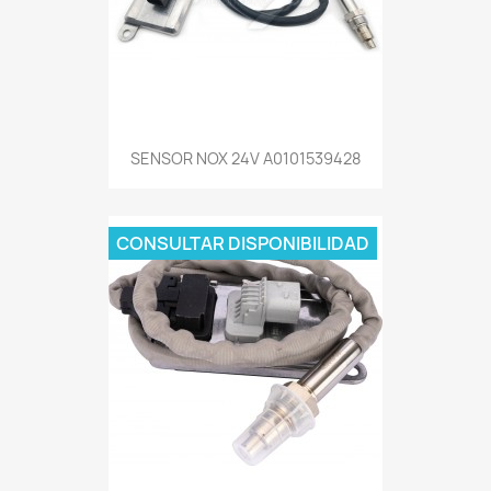
SENSOR NOX 24V A0101539428
CONSULTAR DISPONIBILIDAD