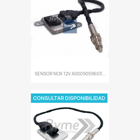
SENSOR NOX 12V A0009059603...
CONSULTAR DISPONIBILIDAD