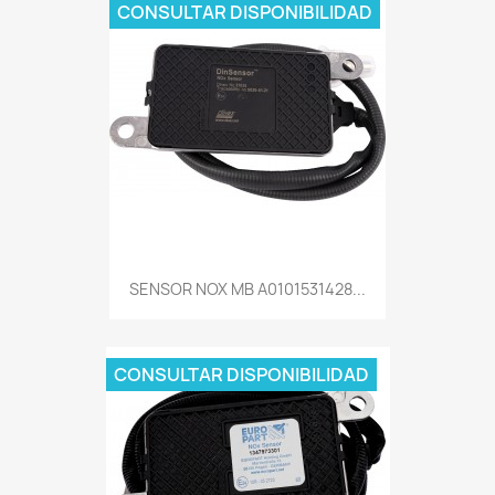
CONSULTAR DISPONIBILIDAD
SENSOR NOX MB A0101531428...
CONSULTAR DISPONIBILIDAD