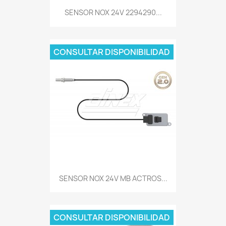
SENSOR NOX 24V 2294290...
CONSULTAR DISPONIBILIDAD
SENSOR NOX 24V MB ACTROS...
CONSULTAR DISPONIBILIDAD