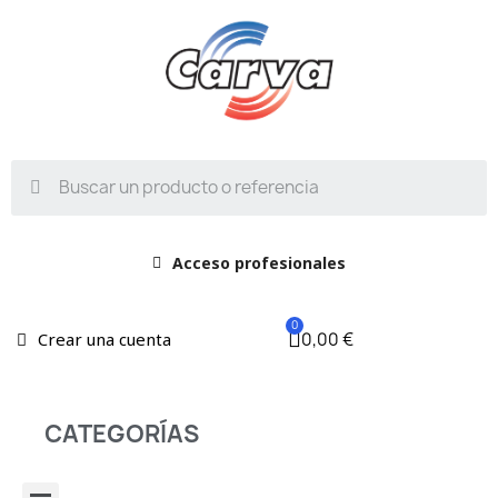
Acceso profesionales
0,00 €
Crear una cuenta
CATEGORÍAS