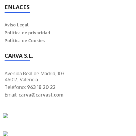
ENLACES
Aviso Legal
Política de privacidad
Política de Cookies
CARVA S.L.
Avenida Real de Madrid, 103,
46017, Valencia
Teléfono:
963 18 20 22
Email:
carva@carvasl.com