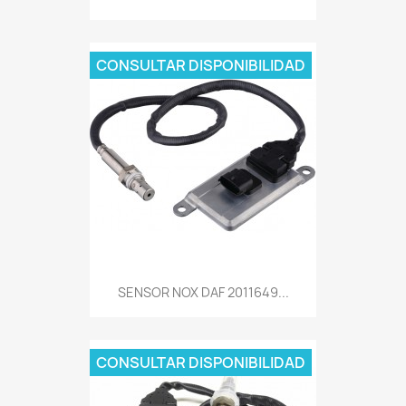
CONSULTAR DISPONIBILIDAD
SENSOR NOX DAF 2011649...
CONSULTAR DISPONIBILIDAD