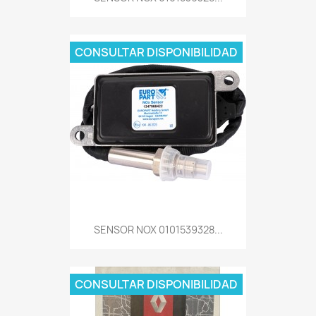
CONSULTAR DISPONIBILIDAD
SENSOR NOX 0101539328...
CONSULTAR DISPONIBILIDAD