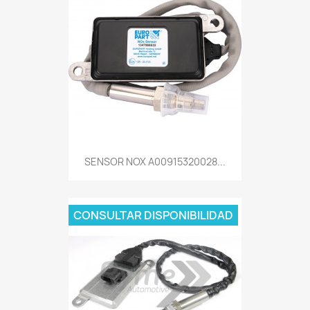
SENSOR NOX A00915320028...
CONSULTAR DISPONIBILIDAD