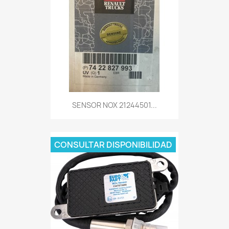
SENSOR NOX 21244501...
CONSULTAR DISPONIBILIDAD