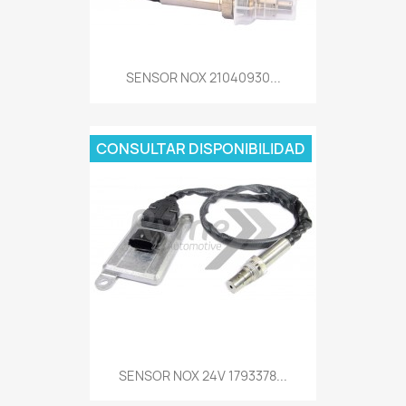
SENSOR NOX 21040930...
CONSULTAR DISPONIBILIDAD
SENSOR NOX 24V 1793378...