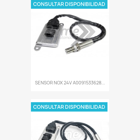
CONSULTAR DISPONIBILIDAD
SENSOR NOX 24V A0091533628...
CONSULTAR DISPONIBILIDAD