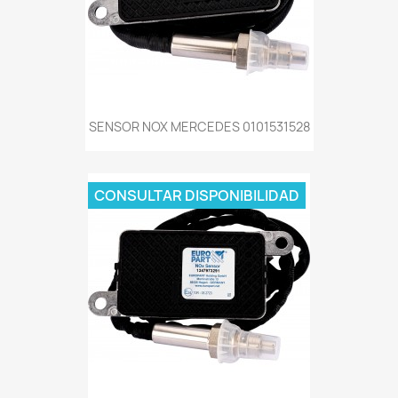
SENSOR NOX MERCEDES 0101531528
CONSULTAR DISPONIBILIDAD