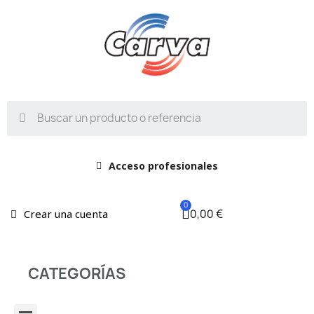
Acceso profesionales
0,00 €
Crear una cuenta
CATEGORÍAS