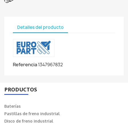
Detalles del producto
Referencia
1347967832
PRODUCTOS
Baterías
Pastillas de freno industrial
Disco de freno industrial