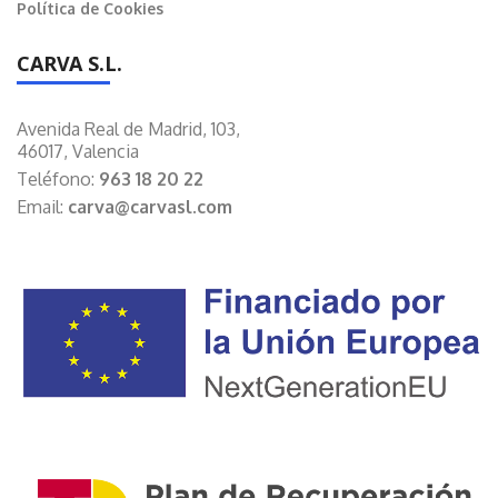
Política de Cookies
CARVA S.L.
Avenida Real de Madrid, 103,
46017, Valencia
Teléfono:
963 18 20 22
Email:
carva@carvasl.com