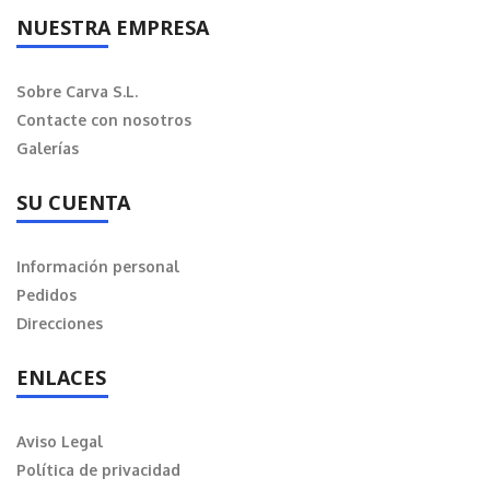
NUESTRA EMPRESA
Sobre Carva S.L.
Contacte con nosotros
Galerías
SU CUENTA
Información personal
Pedidos
Direcciones
ENLACES
Aviso Legal
Política de privacidad