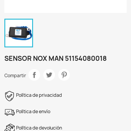
SENSOR NOX MAN 51154080018
Compartir
Política de privacidad
Política de envío
Política de devolución