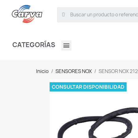
CATEGORÍAS
Inicio
SENSORES NOX
SENSOR NOX 212
CONSULTAR DISPONIBILIDAD