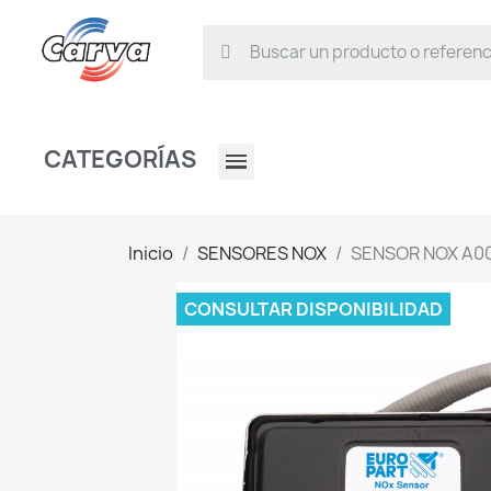
CATEGORÍAS
Inicio
SENSORES NOX
SENSOR NOX A0
CONSULTAR DISPONIBILIDAD