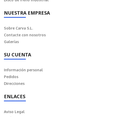
NUESTRA EMPRESA
Sobre Carva S.L.
Contacte con nosotros
Galerías
SU CUENTA
Información personal
Pedidos
Direcciones
ENLACES
Aviso Legal