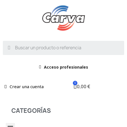
Acceso profesionales
0,00 €
Crear una cuenta
CATEGORÍAS