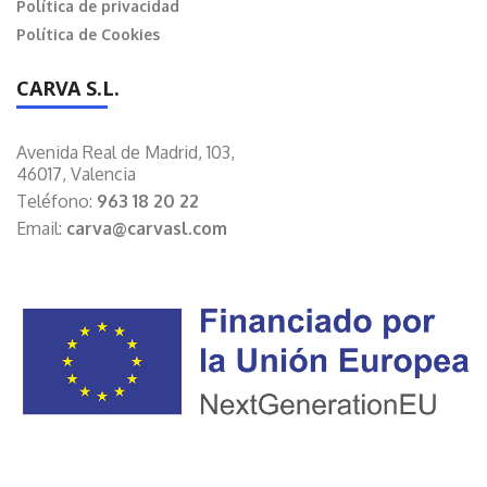
Política de privacidad
Política de Cookies
CARVA S.L.
Avenida Real de Madrid, 103,
46017, Valencia
Teléfono:
963 18 20 22
Email:
carva@carvasl.com