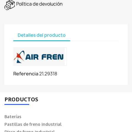
Política de devolución
Detalles del producto
Referencia
21.29318
PRODUCTOS
Baterías
Pastillas de freno industrial
Disco de freno industrial