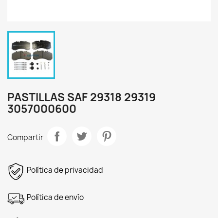
PASTILLAS SAF 29318 29319
3057000600
Compartir
Política de privacidad
Política de envío