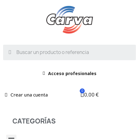
Acceso profesionales
0,00 €
Crear una cuenta
CATEGORÍAS