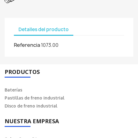
Detalles del producto
Referencia
1073.00
PRODUCTOS
Baterías
Pastillas de freno industrial
Disco de freno industrial
NUESTRA EMPRESA