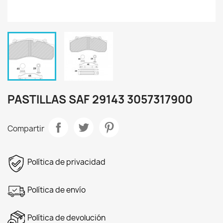
PASTILLAS SAF 29143 3057317900
Compartir
Política de privacidad
Política de envío
Política de devolución