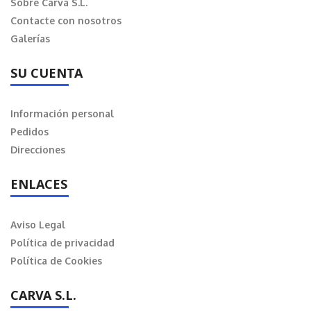
Sobre Carva S.L.
Contacte con nosotros
Galerías
SU CUENTA
Información personal
Pedidos
Direcciones
ENLACES
Aviso Legal
Política de privacidad
Política de Cookies
CARVA S.L.