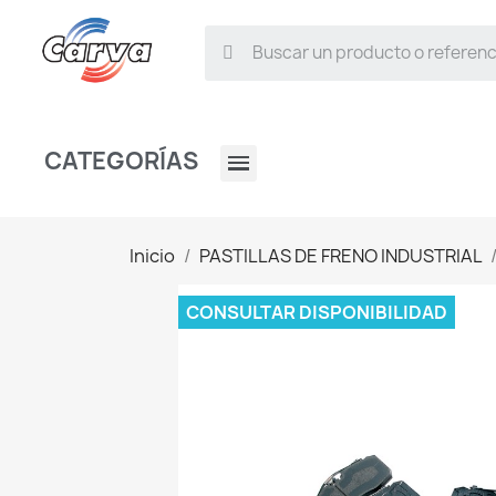
CATEGORÍAS
Inicio
PASTILLAS DE FRENO INDUSTRIAL
CONSULTAR DISPONIBILIDAD