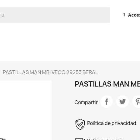
Acce
PASTILLAS MAN MB IVECO 29253 BERAL
PASTILLAS MAN MB
Compartir
Política de privacidad