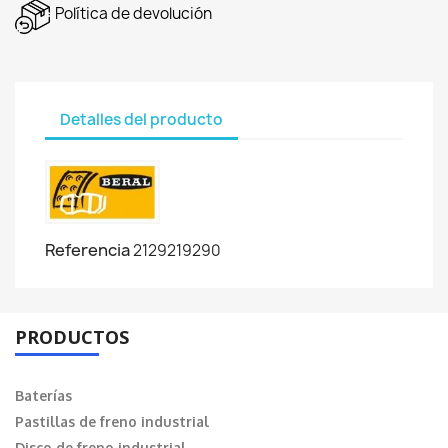
Política de devolución
Detalles del producto
Referencia
2129219290
PRODUCTOS
Baterías
Pastillas de freno industrial
Disco de freno industrial