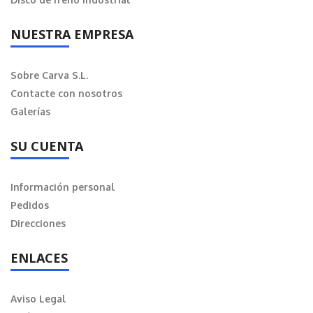
NUESTRA EMPRESA
Sobre Carva S.L.
Contacte con nosotros
Galerías
SU CUENTA
Información personal
Pedidos
Direcciones
ENLACES
Aviso Legal