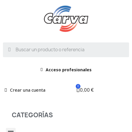
Acceso profesionales
0,00 €
Crear una cuenta
CATEGORÍAS