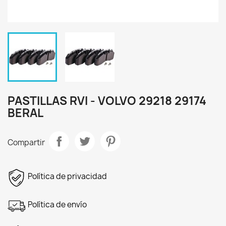
PASTILLAS RVI - VOLVO 29218 29174
BERAL
Compartir
Política de privacidad
Política de envío