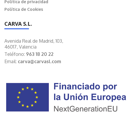
Política de privacidad
Política de Cookies
CARVA S.L.
Avenida Real de Madrid, 103,
46017, Valencia
Teléfono:
963 18 20 22
Email:
carva@carvasl.com