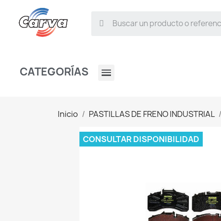
CATEGORÍAS
Inicio
PASTILLAS DE FRENO INDUSTRIAL
CONSULTAR DISPONIBILIDAD