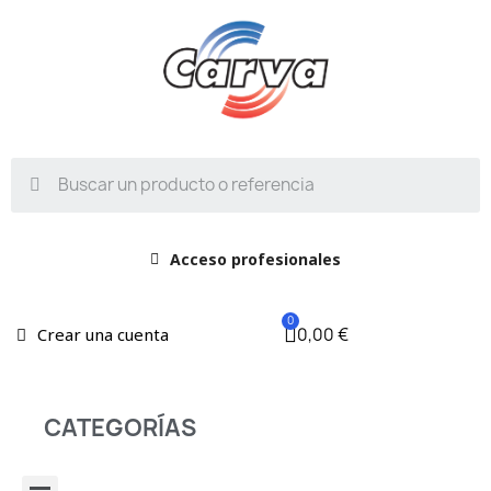
Acceso profesionales
0,00 €
Crear una cuenta
CATEGORÍAS