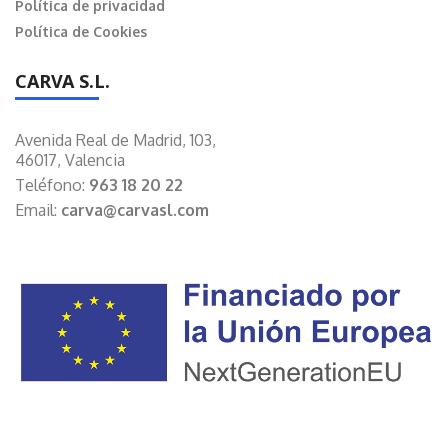
Política de privacidad
Política de Cookies
CARVA S.L.
Avenida Real de Madrid, 103,
46017, Valencia
Teléfono:
963 18 20 22
Email:
carva@carvasl.com