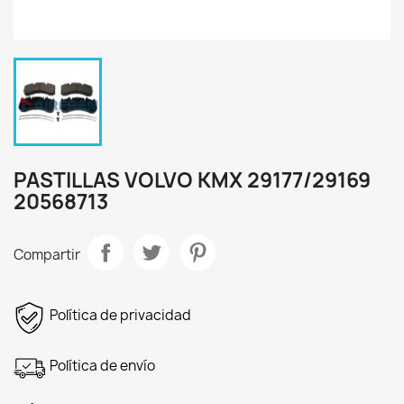
PASTILLAS VOLVO KMX 29177/29169
20568713
Compartir
Política de privacidad
Política de envío