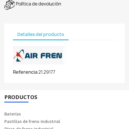
Política de devolución
Detalles del producto
Referencia
21.29177
PRODUCTOS
Baterías
Pastillas de freno industrial
Disco de freno industrial