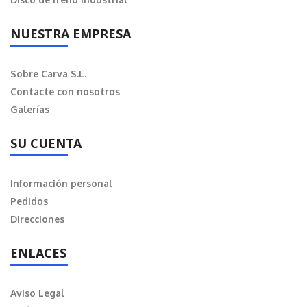
NUESTRA EMPRESA
Sobre Carva S.L.
Contacte con nosotros
Galerías
SU CUENTA
Información personal
Pedidos
Direcciones
ENLACES
Aviso Legal