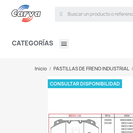
CATEGORÍAS
Inicio
PASTILLAS DE FRENO INDUSTRIAL
CONSULTAR DISPONIBILIDAD