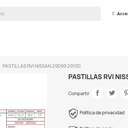
Acce
PASTILLAS RVI NISSAN 29099 29100
PASTILLAS RVI NI
Compartir
Política de privacidad