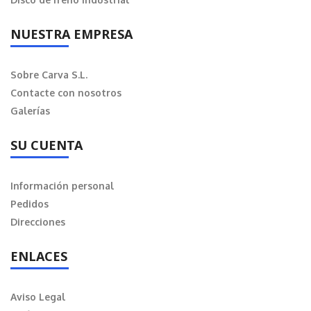
NUESTRA EMPRESA
Sobre Carva S.L.
Contacte con nosotros
Galerías
SU CUENTA
Información personal
Pedidos
Direcciones
ENLACES
Aviso Legal