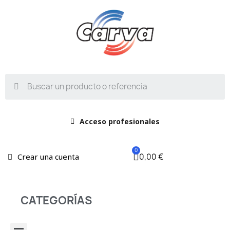
Acceso profesionales
0,00 €
Crear una cuenta
CATEGORÍAS