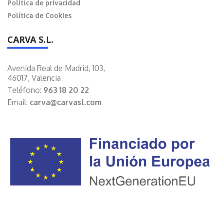
Política de privacidad
Política de Cookies
CARVA S.L.
Avenida Real de Madrid, 103,
46017, Valencia
Teléfono:
963 18 20 22
Email:
carva@carvasl.com