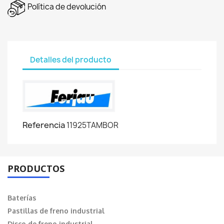
Política de devolución
Detalles del producto
Referencia
11925TAMBOR
PRODUCTOS
Baterías
Pastillas de freno industrial
Disco de freno industrial