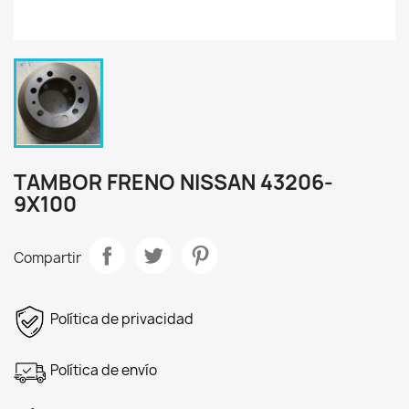
TAMBOR FRENO NISSAN 43206-
9X100
Compartir
Política de privacidad
Política de envío