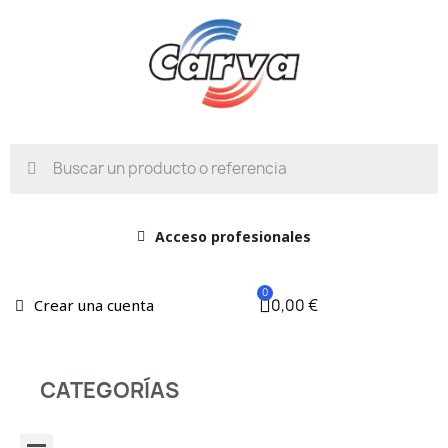
Acceso profesionales
0,00 €
Crear una cuenta
CATEGORÍAS