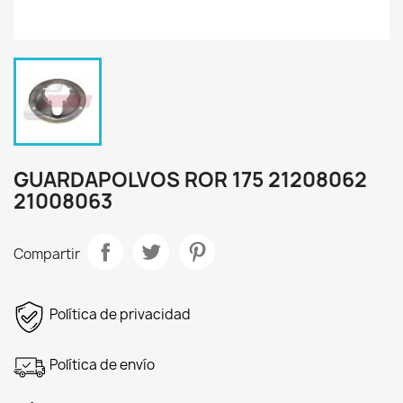
GUARDAPOLVOS ROR 175 21208062
21008063
Compartir
Política de privacidad
Política de envío