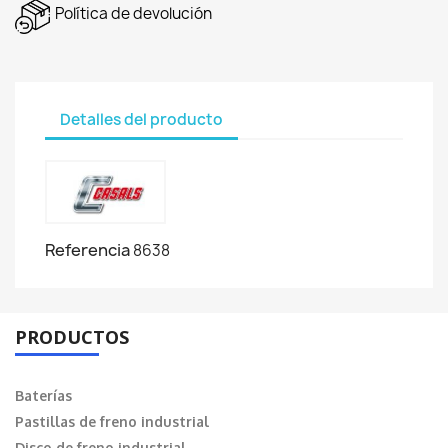
Política de devolución
Detalles del producto
Referencia
8638
PRODUCTOS
Baterías
Pastillas de freno industrial
Disco de freno industrial