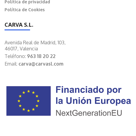
Política de privacidad
Política de Cookies
CARVA S.L.
Avenida Real de Madrid, 103,
46017, Valencia
Teléfono:
963 18 20 22
Email:
carva@carvasl.com