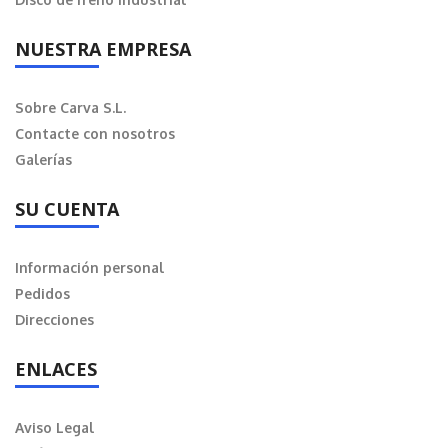
NUESTRA EMPRESA
Sobre Carva S.L.
Contacte con nosotros
Galerías
SU CUENTA
Información personal
Pedidos
Direcciones
ENLACES
Aviso Legal