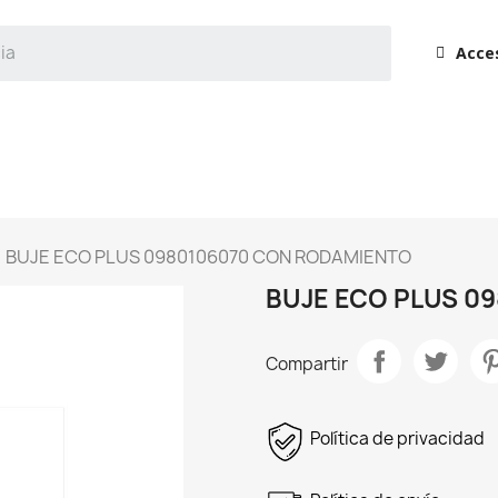
Acce
BUJE ECO PLUS 0980106070 CON RODAMIENTO
BUJE ECO PLUS 0
Compartir
Política de privacidad