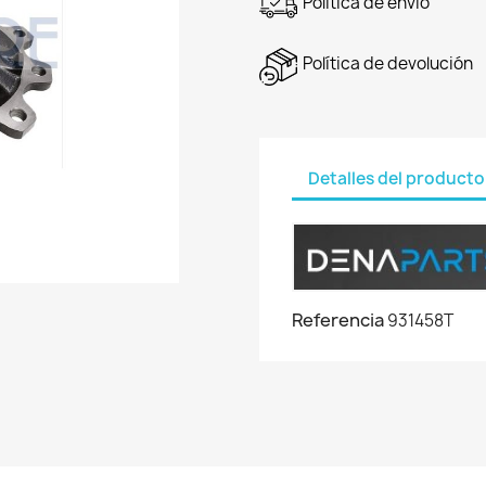
Política de envío
Política de devolución
Detalles del producto
Referencia
931458T