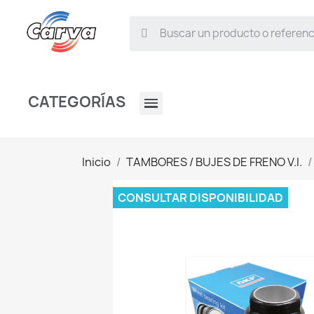
CATEGORÍAS
Inicio
TAMBORES / BUJES DE FRENO V.I.
CONSULTAR DISPONIBILIDAD