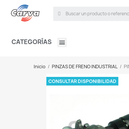
CATEGORÍAS
Inicio
PINZAS DE FRENO INDUSTRIAL
P
CONSULTAR DISPONIBILIDAD