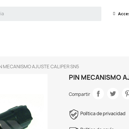
Acce
IN MECANISMO AJUSTE CALIPER SN5
PIN MECANISMO A
Compartir
Política de privacidad