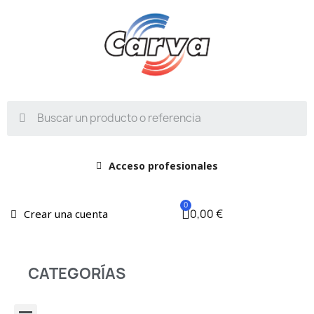
Acceso profesionales
0,00 €
Crear una cuenta
CATEGORÍAS