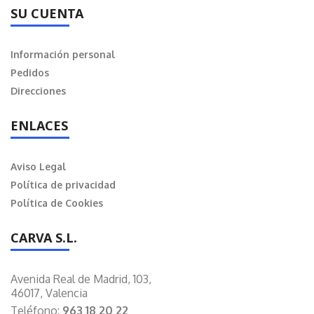
SU CUENTA
Información personal
Pedidos
Direcciones
ENLACES
Aviso Legal
Política de privacidad
Política de Cookies
CARVA S.L.
Avenida Real de Madrid, 103,
46017, Valencia
Teléfono:
963 18 20 22