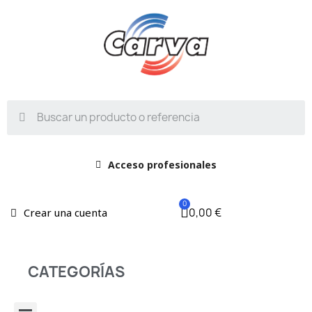
Acceso profesionales
0,00 €
Crear una cuenta
CATEGORÍAS