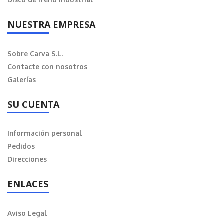
NUESTRA EMPRESA
Sobre Carva S.L.
Contacte con nosotros
Galerías
SU CUENTA
Información personal
Pedidos
Direcciones
ENLACES
Aviso Legal