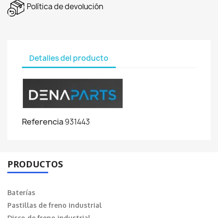
Política de devolución
Detalles del producto
Referencia
931443
PRODUCTOS
Baterías
Pastillas de freno industrial
Disco de freno industrial