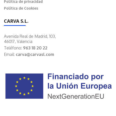
Política de privacidad
Política de Cookies
CARVA S.L.
Avenida Real de Madrid, 103,
46017, Valencia
Teléfono:
963 18 20 22
Email:
carva@carvasl.com