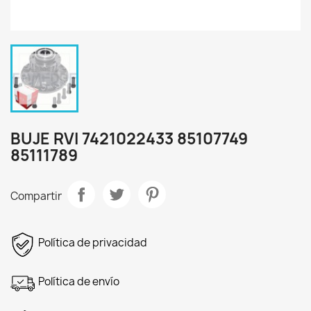
BUJE RVI 7421022433 85107749
85111789
Compartir
Política de privacidad
Política de envío