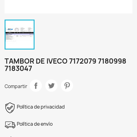
TAMBOR DE IVECO 7172079 7180998
7183047
Compartir
Política de privacidad
Política de envío