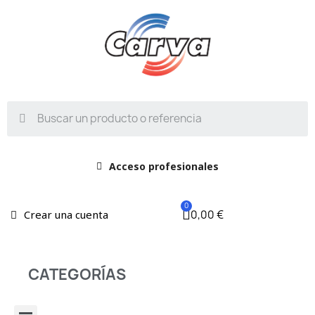
Acceso profesionales
0,00 €
Crear una cuenta
CATEGORÍAS