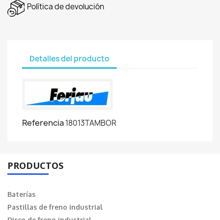
Política de devolución
Detalles del producto
Referencia
18013TAMBOR
PRODUCTOS
Baterías
Pastillas de freno industrial
Disco de freno industrial