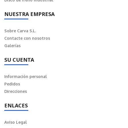
NUESTRA EMPRESA
Sobre Carva S.L.
Contacte con nosotros
Galerías
SU CUENTA
Información personal
Pedidos
Direcciones
ENLACES
Aviso Legal