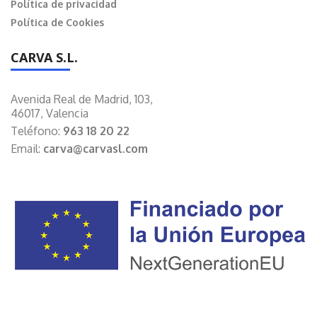
Política de privacidad
Política de Cookies
CARVA S.L.
Avenida Real de Madrid, 103,
46017, Valencia
Teléfono:
963 18 20 22
Email:
carva@carvasl.com