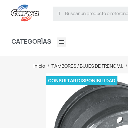
CATEGORÍAS
Inicio
TAMBORES / BUJES DE FRENO V.I.
CONSULTAR DISPONIBILIDAD