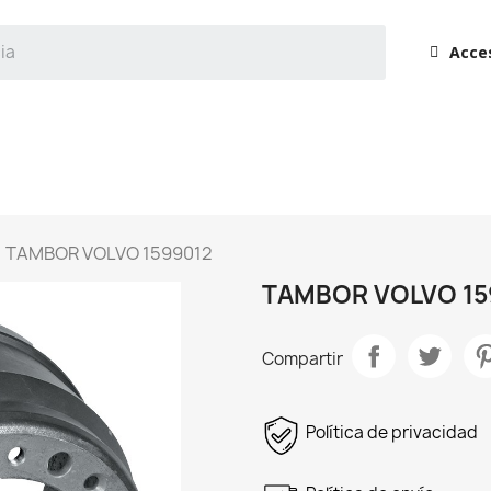
Acce
TAMBOR VOLVO 1599012
TAMBOR VOLVO 15
Compartir
Política de privacidad