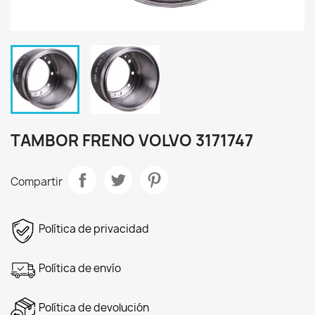
TAMBOR FRENO VOLVO 3171747
Compartir
Política de privacidad
Política de envío
Política de devolución