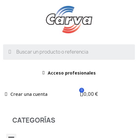
Acceso profesionales
0,00 €
Crear una cuenta
CATEGORÍAS