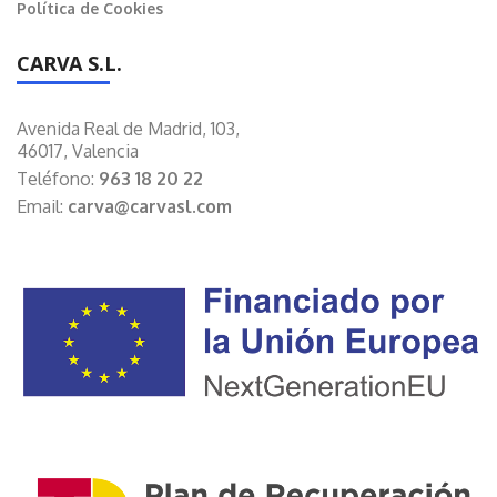
Política de Cookies
CARVA S.L.
Avenida Real de Madrid, 103,
46017, Valencia
Teléfono:
963 18 20 22
Email:
carva@carvasl.com