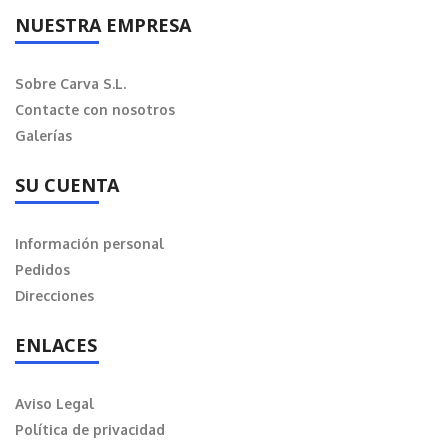
NUESTRA EMPRESA
Sobre Carva S.L.
Contacte con nosotros
Galerías
SU CUENTA
Información personal
Pedidos
Direcciones
ENLACES
Aviso Legal
Política de privacidad