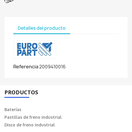
Detalles del producto
Referencia
2009410016
PRODUCTOS
Baterías
Pastillas de freno industrial
Disco de freno industrial