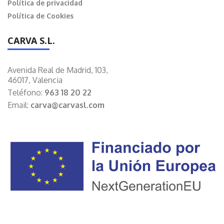
Política de privacidad
Política de Cookies
CARVA S.L.
Avenida Real de Madrid, 103,
46017, Valencia
Teléfono:
963 18 20 22
Email:
carva@carvasl.com