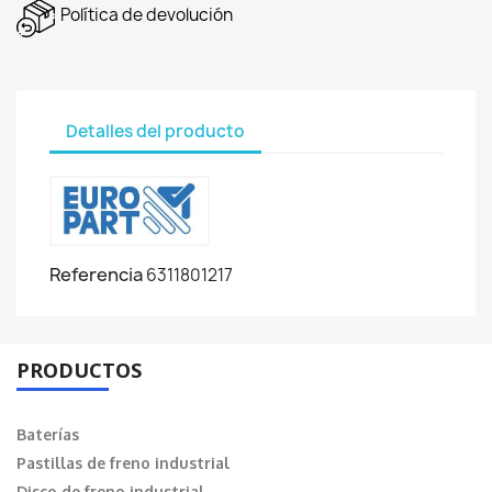
Política de devolución
Detalles del producto
Referencia
6311801217
PRODUCTOS
Baterías
Pastillas de freno industrial
Disco de freno industrial