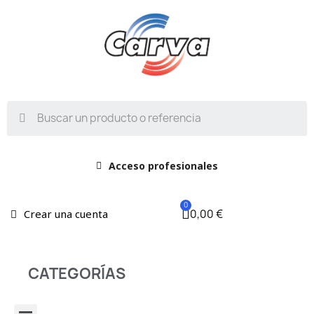
Acceso profesionales
0,00 €
Crear una cuenta
CATEGORÍAS