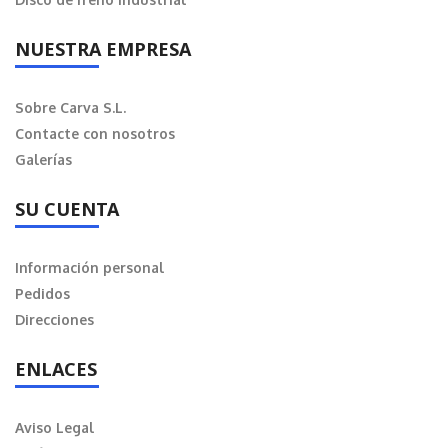
NUESTRA EMPRESA
Sobre Carva S.L.
Contacte con nosotros
Galerías
SU CUENTA
Información personal
Pedidos
Direcciones
ENLACES
Aviso Legal