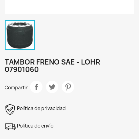
TAMBOR FRENO SAE - LOHR
07901060
Compartir
Política de privacidad
Política de envío