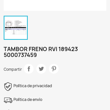
TAMBOR FRENO RVI 189423
5000737459
Compartir
Política de privacidad
Política de envío