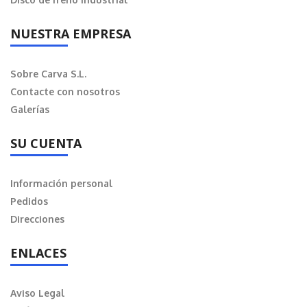
NUESTRA EMPRESA
Sobre Carva S.L.
Contacte con nosotros
Galerías
SU CUENTA
Información personal
Pedidos
Direcciones
ENLACES
Aviso Legal