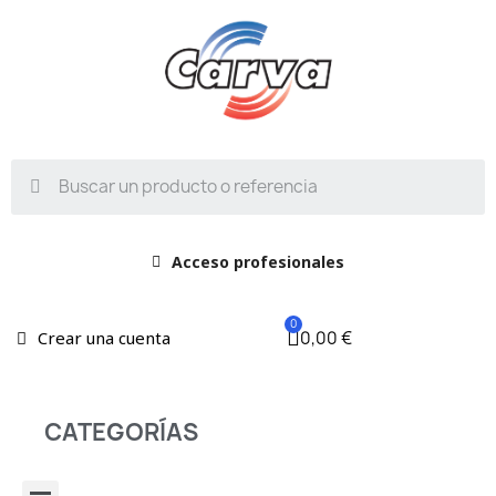
Acceso profesionales
0,00 €
Crear una cuenta
CATEGORÍAS