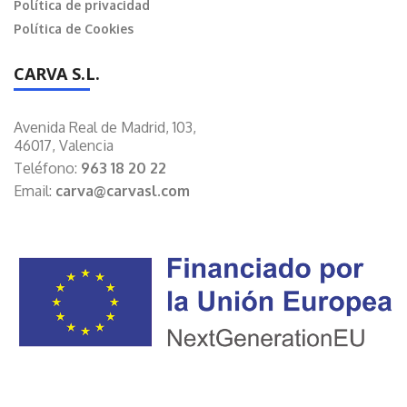
Política de privacidad
Política de Cookies
CARVA S.L.
Avenida Real de Madrid, 103,
46017, Valencia
Teléfono:
963 18 20 22
Email:
carva@carvasl.com