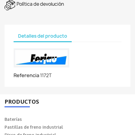
Política de devolución
Detalles del producto
Referencia
1172T
PRODUCTOS
Baterías
Pastillas de freno industrial
Disco de freno industrial