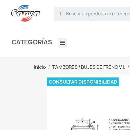
CATEGORÍAS
Inicio
TAMBORES / BUJES DE FRENO V.I.
CONSULTAR DISPONIBILIDAD