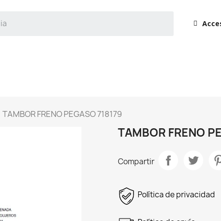
Acce
TAMBOR FRENO PEGASO 718179
TAMBOR FRENO PE
Compartir
Política de privacidad