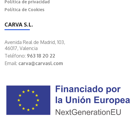
Política de privacidad
Política de Cookies
CARVA S.L.
Avenida Real de Madrid, 103,
46017, Valencia
Teléfono:
963 18 20 22
Email:
carva@carvasl.com