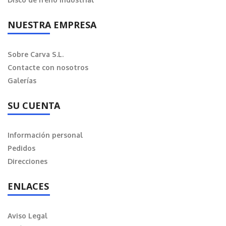
NUESTRA EMPRESA
Sobre Carva S.L.
Contacte con nosotros
Galerías
SU CUENTA
Información personal
Pedidos
Direcciones
ENLACES
Aviso Legal