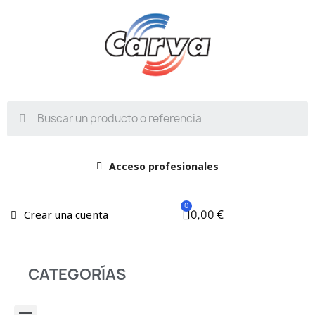
Acceso profesionales
0,00 €
Crear una cuenta
CATEGORÍAS