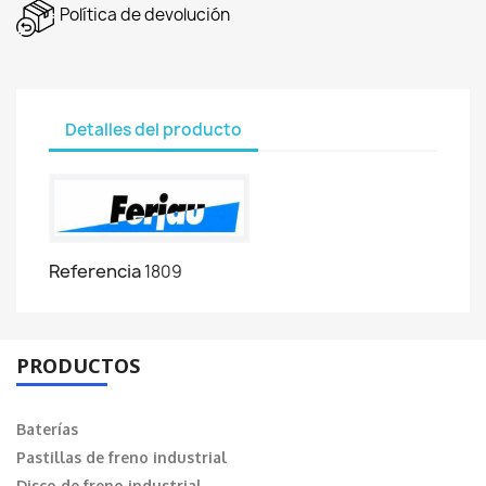
Política de devolución
Detalles del producto
Referencia
1809
PRODUCTOS
Baterías
Pastillas de freno industrial
Disco de freno industrial