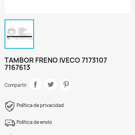
TAMBOR FRENO IVECO 7173107
7167613
Compartir
Política de privacidad
Política de envío