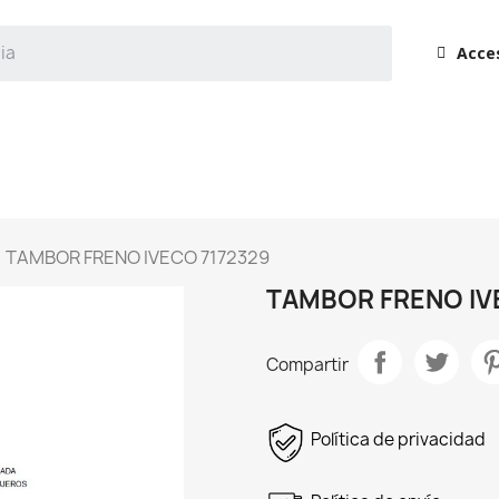
Acce
TAMBOR FRENO IVECO 7172329
TAMBOR FRENO IV
Compartir
Política de privacidad