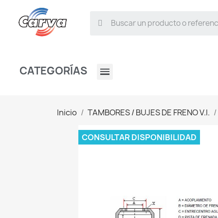
CATEGORÍAS
Inicio
TAMBORES / BUJES DE FRENO V.I.
CONSULTAR DISPONIBILIDAD