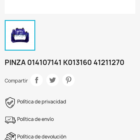
PINZA 014107141 K013160 41211270
Compartir
Política de privacidad
Política de envío
Política de devolución