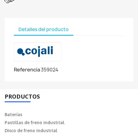
Detalles del producto
Referencia
359024
PRODUCTOS
Baterías
Pastillas de freno industrial
Disco de freno industrial