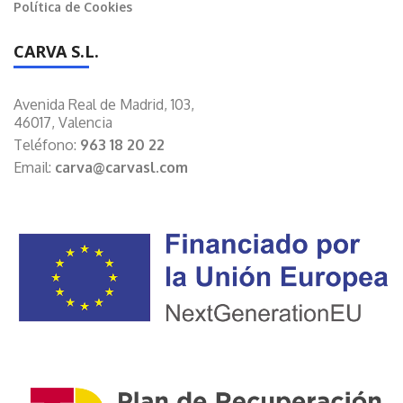
Política de Cookies
CARVA S.L.
Avenida Real de Madrid, 103,
46017, Valencia
Teléfono:
963 18 20 22
Email:
carva@carvasl.com