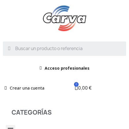
Acceso profesionales
0,00 €
Crear una cuenta
CATEGORÍAS