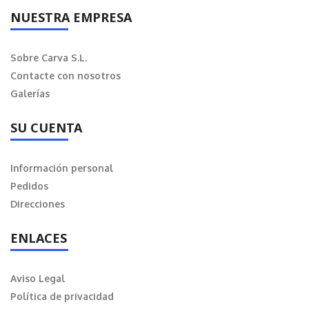
NUESTRA EMPRESA
Sobre Carva S.L.
Contacte con nosotros
Galerías
SU CUENTA
Información personal
Pedidos
Direcciones
ENLACES
Aviso Legal
Política de privacidad