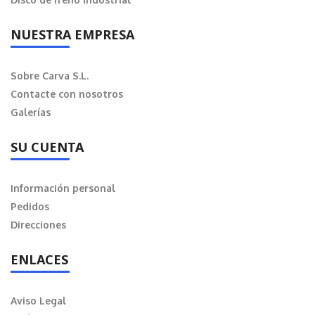
NUESTRA EMPRESA
Sobre Carva S.L.
Contacte con nosotros
Galerías
SU CUENTA
Información personal
Pedidos
Direcciones
ENLACES
Aviso Legal