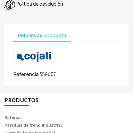
Política de devolución
Detalles del producto
Referencia
359057
PRODUCTOS
Baterías
Pastillas de freno industrial
Disco de freno industrial