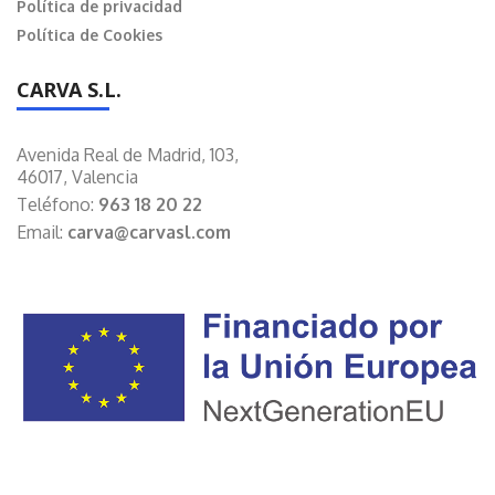
Política de privacidad
Política de Cookies
CARVA S.L.
Avenida Real de Madrid, 103,
46017, Valencia
Teléfono:
963 18 20 22
Email:
carva@carvasl.com