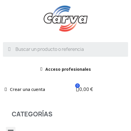
Acceso profesionales
0,00 €
Crear una cuenta
CATEGORÍAS