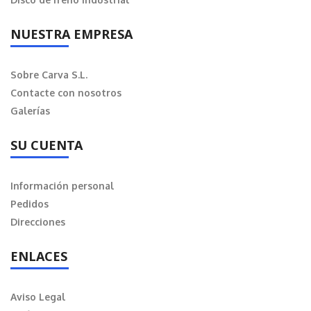
NUESTRA EMPRESA
Sobre Carva S.L.
Contacte con nosotros
Galerías
SU CUENTA
Información personal
Pedidos
Direcciones
ENLACES
Aviso Legal