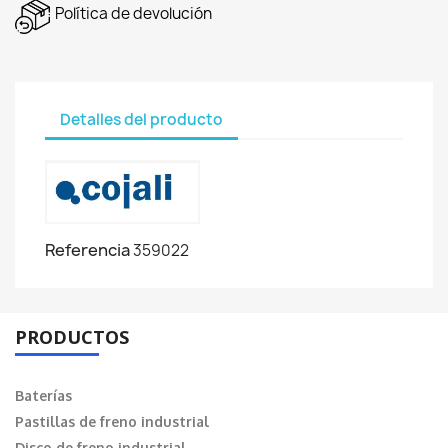
Política de devolución
Detalles del producto
Referencia
359022
PRODUCTOS
Baterías
Pastillas de freno industrial
Disco de freno industrial