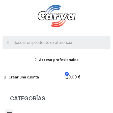
Acceso profesionales
0,00 €
Crear una cuenta
CATEGORÍAS