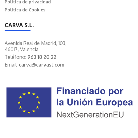
Política de privacidad
Política de Cookies
CARVA S.L.
Avenida Real de Madrid, 103,
46017, Valencia
Teléfono:
963 18 20 22
Email:
carva@carvasl.com