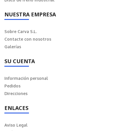
NUESTRA EMPRESA
Sobre Carva S.L.
Contacte con nosotros
Galerías
SU CUENTA
Información personal
Pedidos
Direcciones
ENLACES
Aviso Legal