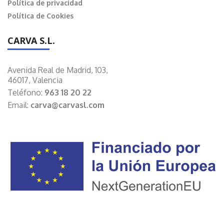
Política de privacidad
Política de Cookies
CARVA S.L.
Avenida Real de Madrid, 103,
46017, Valencia
Teléfono:
963 18 20 22
Email:
carva@carvasl.com