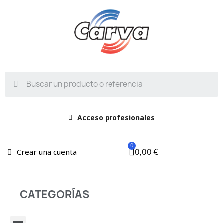
Acceso profesionales
0,00 €
Crear una cuenta
CATEGORÍAS