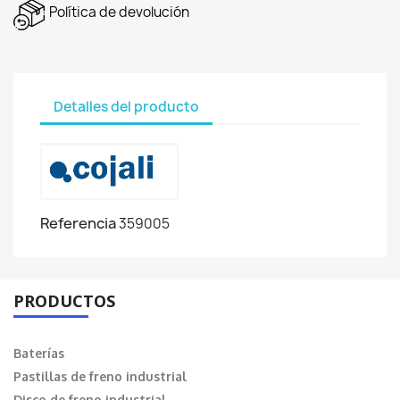
Política de devolución
Detalles del producto
Referencia
359005
PRODUCTOS
Baterías
Pastillas de freno industrial
Disco de freno industrial