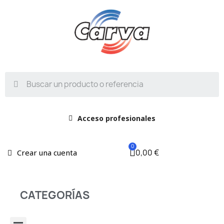
Acceso profesionales
0,00 €
Crear una cuenta
CATEGORÍAS