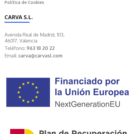
Política de Cookies
CARVA S.L.
Avenida Real de Madrid, 103,
46017, Valencia
Teléfono:
963 18 20 22
Email:
carva@carvasl.com