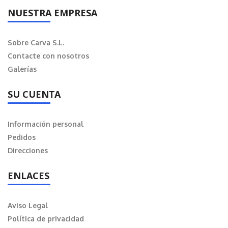
NUESTRA EMPRESA
Sobre Carva S.L.
Contacte con nosotros
Galerías
SU CUENTA
Información personal
Pedidos
Direcciones
ENLACES
Aviso Legal
Política de privacidad