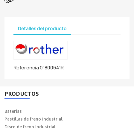
Detalles del producto
Referencia
01800641R
PRODUCTOS
Baterías
Pastillas de freno industrial
Disco de freno industrial