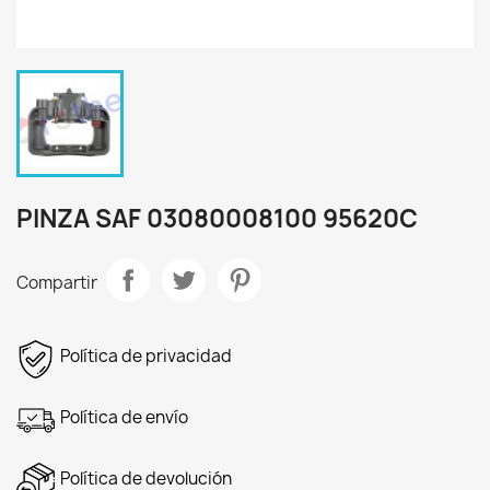
PINZA SAF 03080008100 95620C
Compartir
Política de privacidad
Política de envío
Política de devolución