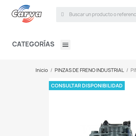
CATEGORÍAS
Inicio
PINZAS DE FRENO INDUSTRIAL
PI
CONSULTAR DISPONIBILIDAD