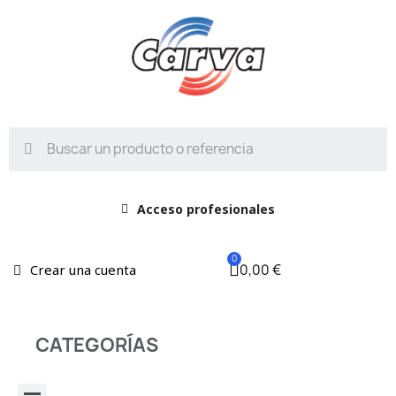
Acceso profesionales
0,00 €
Crear una cuenta
CATEGORÍAS