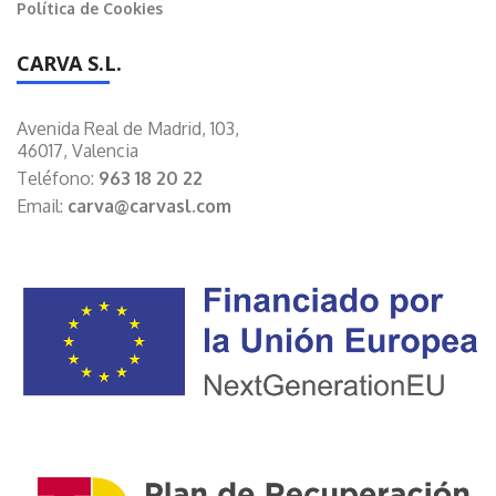
Política de Cookies
CARVA S.L.
Avenida Real de Madrid, 103,
46017, Valencia
Teléfono:
963 18 20 22
Email:
carva@carvasl.com