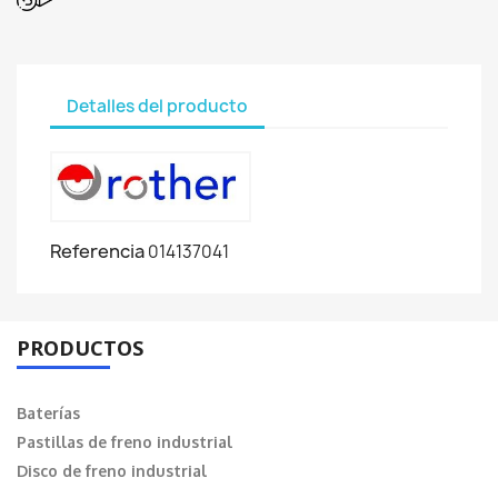
Detalles del producto
Referencia
014137041
PRODUCTOS
Baterías
Pastillas de freno industrial
Disco de freno industrial