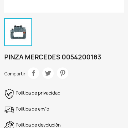
PINZA MERCEDES 0054200183
Compartir
Política de privacidad
Política de envío
Política de devolución