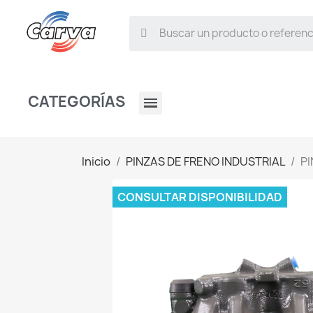
CATEGORÍAS
Inicio
PINZAS DE FRENO INDUSTRIAL
PI
CONSULTAR DISPONIBILIDAD