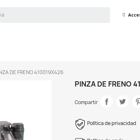
Acce
NZA DE FRENO 410019X426
PINZA DE FRENO 4
Compartir
Política de privacidad