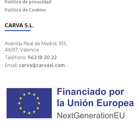
Política de privacidad
Política de Cookies
CARVA S.L.
Avenida Real de Madrid, 103,
46017, Valencia
Teléfono:
963 18 20 22
Email:
carva@carvasl.com