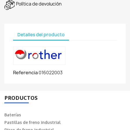
Política de devolución
Detalles del producto
Referencia
016022003
PRODUCTOS
Baterías
Pastillas de freno industrial
Disco de freno industrial