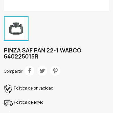
PINZA SAF PAN 22-1 WABCO
640225015R
Compartir
Política de privacidad
Política de envío