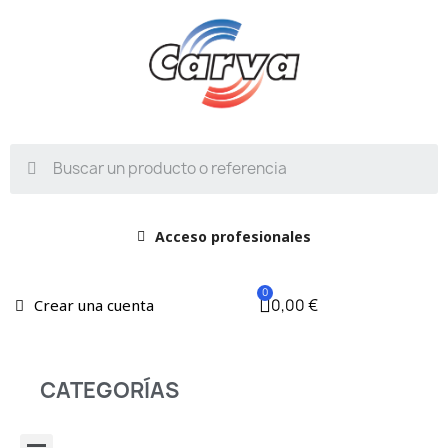
Acceso profesionales
0,00 €
Crear una cuenta
CATEGORÍAS