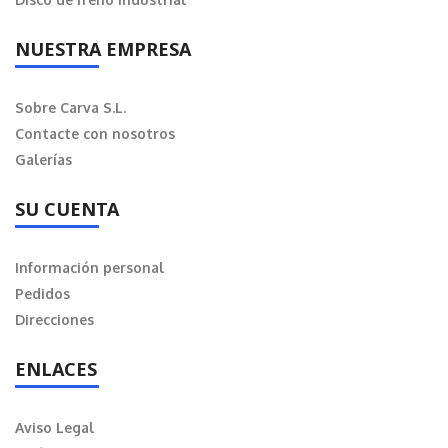
NUESTRA EMPRESA
Sobre Carva S.L.
Contacte con nosotros
Galerías
SU CUENTA
Información personal
Pedidos
Direcciones
ENLACES
Aviso Legal