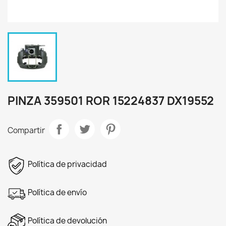
PINZA 359501 ROR 15224837 DX19552
Compartir
Política de privacidad
Política de envío
Política de devolución