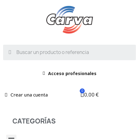
Acceso profesionales
0,00 €
Crear una cuenta
CATEGORÍAS