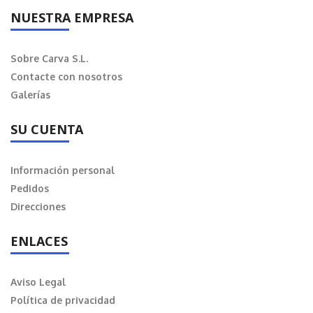
NUESTRA EMPRESA
Sobre Carva S.L.
Contacte con nosotros
Galerías
SU CUENTA
Información personal
Pedidos
Direcciones
ENLACES
Aviso Legal
Política de privacidad