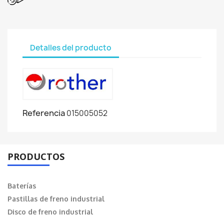
Detalles del producto
Referencia
015005052
PRODUCTOS
Baterías
Pastillas de freno industrial
Disco de freno industrial