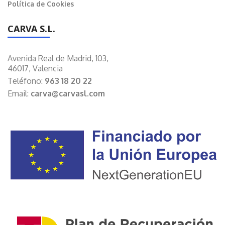
Política de Cookies
CARVA S.L.
Avenida Real de Madrid, 103,
46017, Valencia
Teléfono:
963 18 20 22
Email:
carva@carvasl.com