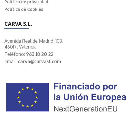
Política de privacidad
Política de Cookies
CARVA S.L.
Avenida Real de Madrid, 103,
46017, Valencia
Teléfono:
963 18 20 22
Email:
carva@carvasl.com