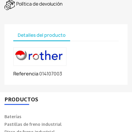
Política de devolución
Detalles del producto
Referencia
014107003
PRODUCTOS
Baterías
Pastillas de freno industrial
Disco de freno industrial