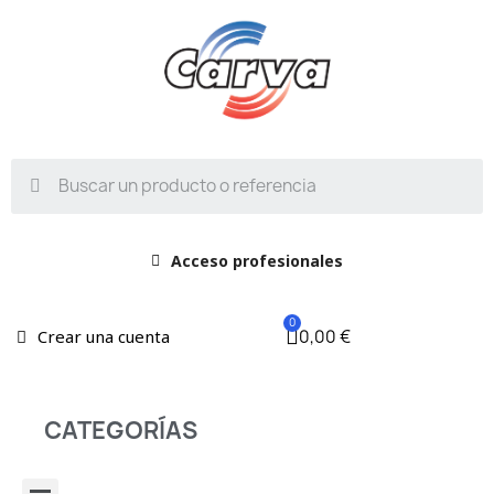
Acceso profesionales
0,00 €
Crear una cuenta
CATEGORÍAS