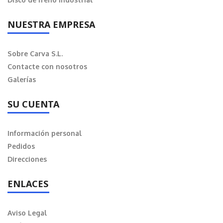
NUESTRA EMPRESA
Sobre Carva S.L.
Contacte con nosotros
Galerías
SU CUENTA
Información personal
Pedidos
Direcciones
ENLACES
Aviso Legal