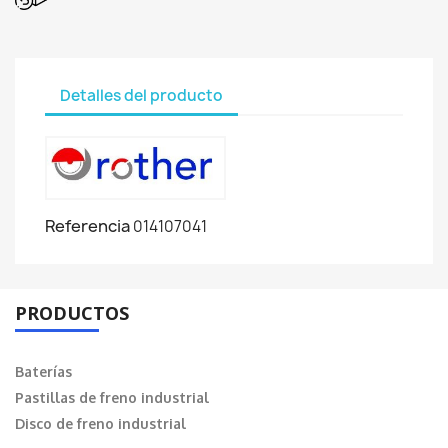
Detalles del producto
Referencia
014107041
PRODUCTOS
Baterías
Pastillas de freno industrial
Disco de freno industrial