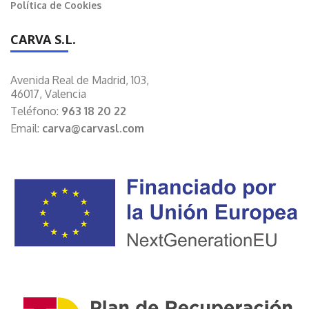
Política de Cookies
CARVA S.L.
Avenida Real de Madrid, 103,
46017, Valencia
Teléfono:
963 18 20 22
Email:
carva@carvasl.com