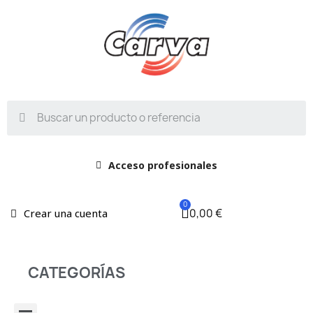
Acceso profesionales
0,00 €
Crear una cuenta
CATEGORÍAS