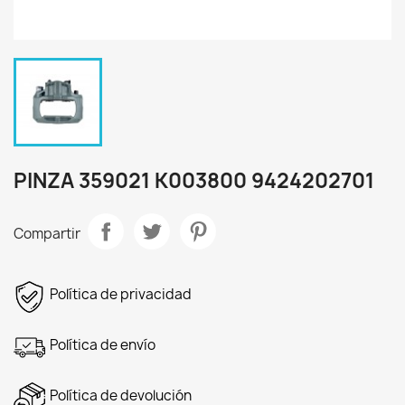
PINZA 359021 K003800 9424202701
Compartir
Política de privacidad
Política de envío
Política de devolución