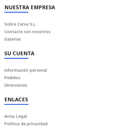
NUESTRA EMPRESA
Sobre Carva S.L.
Contacte con nosotros
Galerías
SU CUENTA
Información personal
Pedidos
Direcciones
ENLACES
Aviso Legal
Política de privacidad