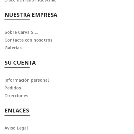
NUESTRA EMPRESA
Sobre Carva S.L.
Contacte con nosotros
Galerías
SU CUENTA
Información personal
Pedidos
Direcciones
ENLACES
Aviso Legal