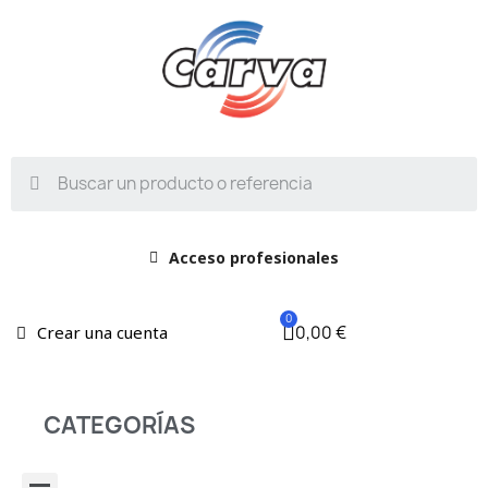
Acceso profesionales
0,00 €
Crear una cuenta
CATEGORÍAS