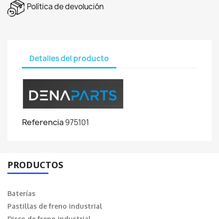
Política de devolución
Detalles del producto
Referencia
975101
PRODUCTOS
Baterías
Pastillas de freno industrial
Disco de freno industrial