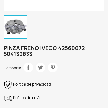
PINZA FRENO IVECO 42560072
504139833
Compartir
Política de privacidad
Política de envío