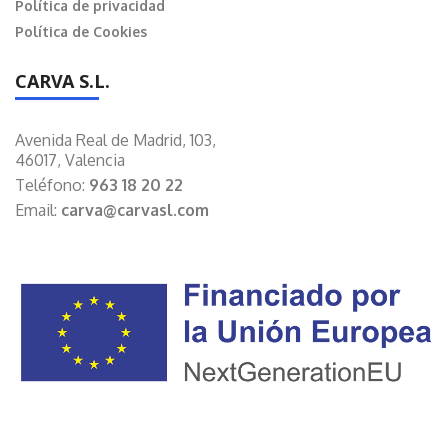
Política de privacidad
Política de Cookies
CARVA S.L.
Avenida Real de Madrid, 103,
46017, Valencia
Teléfono:
963 18 20 22
Email:
carva@carvasl.com