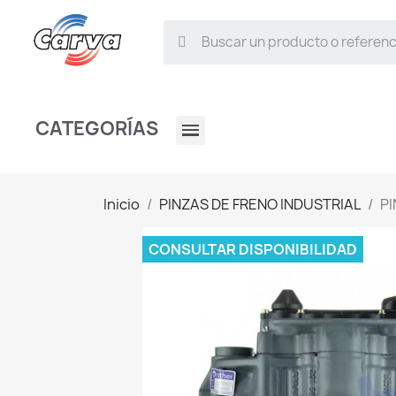
CATEGORÍAS
Inicio
PINZAS DE FRENO INDUSTRIAL
PI
CONSULTAR DISPONIBILIDAD