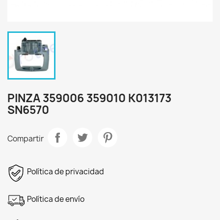
PINZA 359006 359010 K013173
SN6570
Compartir
Política de privacidad
Política de envío