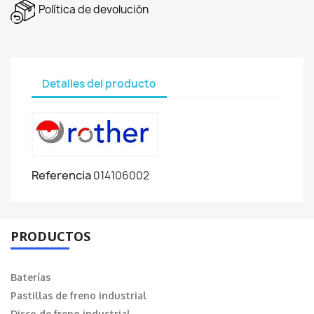
Política de devolución
Detalles del producto
Referencia
014106002
PRODUCTOS
Baterías
Pastillas de freno industrial
Disco de freno industrial