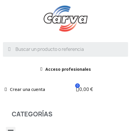
Acceso profesionales
0,00 €
Crear una cuenta
CATEGORÍAS