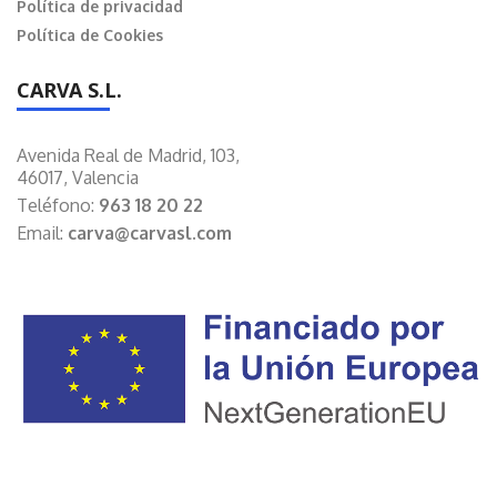
Política de privacidad
Política de Cookies
CARVA S.L.
Avenida Real de Madrid, 103,
46017, Valencia
Teléfono:
963 18 20 22
Email:
carva@carvasl.com