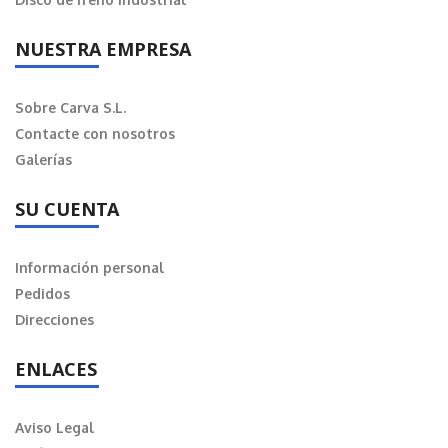
NUESTRA EMPRESA
Sobre Carva S.L.
Contacte con nosotros
Galerías
SU CUENTA
Información personal
Pedidos
Direcciones
ENLACES
Aviso Legal