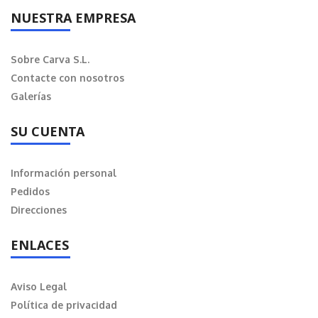
NUESTRA EMPRESA
Sobre Carva S.L.
Contacte con nosotros
Galerías
SU CUENTA
Información personal
Pedidos
Direcciones
ENLACES
Aviso Legal
Política de privacidad