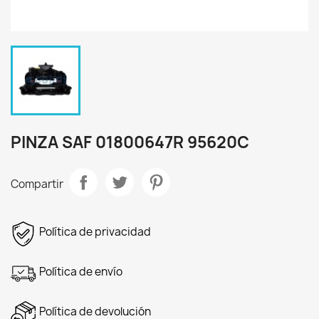
PINZA SAF 01800647R 95620C
Compartir
Política de privacidad
Política de envío
Política de devolución