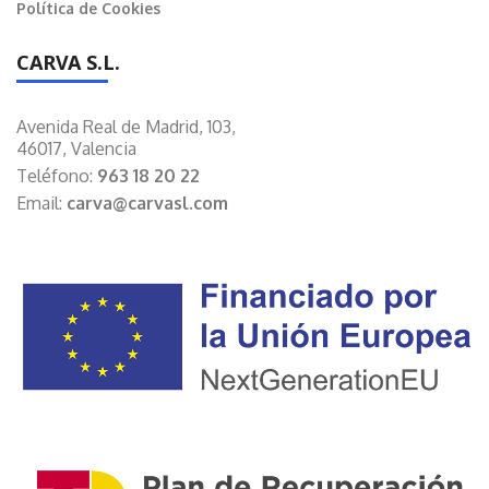
Política de Cookies
CARVA S.L.
Avenida Real de Madrid, 103,
46017, Valencia
Teléfono:
963 18 20 22
Email:
carva@carvasl.com