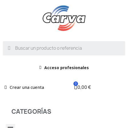
Acceso profesionales
0,00 €
Crear una cuenta
CATEGORÍAS