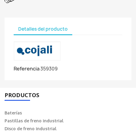
Detalles del producto
Referencia
359309
PRODUCTOS
Baterías
Pastillas de freno industrial
Disco de freno industrial