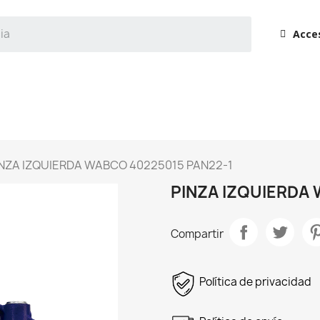
Acce
INZA IZQUIERDA WABCO 40225015 PAN22-1
PINZA IZQUIERDA 
Compartir
Política de privacidad