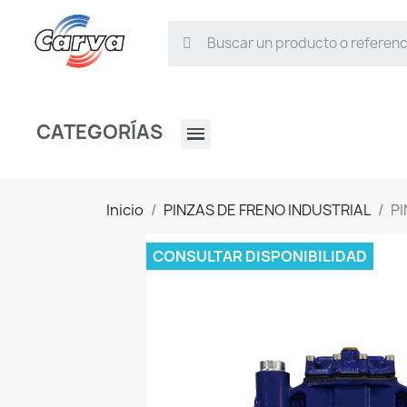
CATEGORÍAS
Inicio
PINZAS DE FRENO INDUSTRIAL
P
CONSULTAR DISPONIBILIDAD