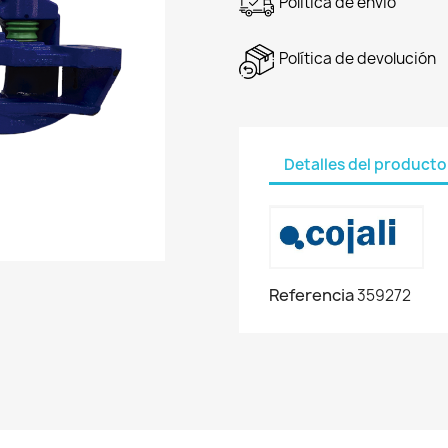
Política de envío
Política de devolución
Detalles del producto
Referencia
359272