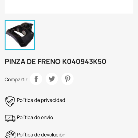
PINZA DE FRENO K040943K50
Compartir
Política de privacidad
Política de envío
Política de devolución