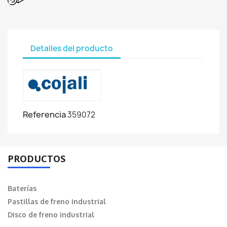
Detalles del producto
Referencia
359072
PRODUCTOS
Baterías
Pastillas de freno industrial
Disco de freno industrial