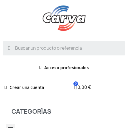
Acceso profesionales
0,00 €
Crear una cuenta
CATEGORÍAS