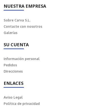
NUESTRA EMPRESA
Sobre Carva S.L.
Contacte con nosotros
Galerías
SU CUENTA
Información personal
Pedidos
Direcciones
ENLACES
Aviso Legal
Política de privacidad