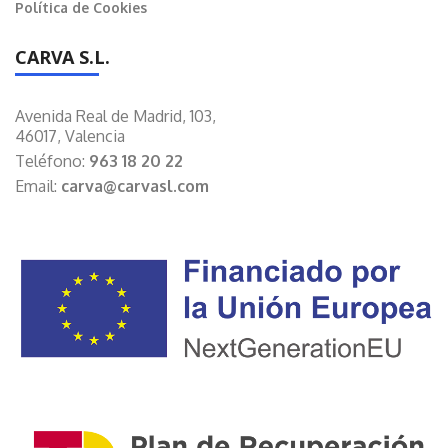
Política de Cookies
CARVA S.L.
Avenida Real de Madrid, 103,
46017, Valencia
Teléfono:
963 18 20 22
Email:
carva@carvasl.com