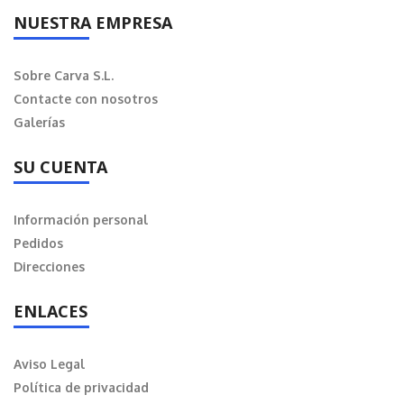
NUESTRA EMPRESA
Sobre Carva S.L.
Contacte con nosotros
Galerías
SU CUENTA
Información personal
Pedidos
Direcciones
ENLACES
Aviso Legal
Política de privacidad