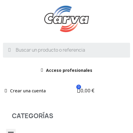
Acceso profesionales
0,00 €
Crear una cuenta
CATEGORÍAS