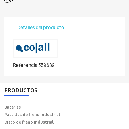
Detalles del producto
Referencia
359689
PRODUCTOS
Baterías
Pastillas de freno industrial
Disco de freno industrial