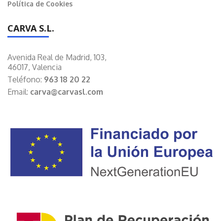
Política de Cookies
CARVA S.L.
Avenida Real de Madrid, 103,
46017, Valencia
Teléfono:
963 18 20 22
Email:
carva@carvasl.com