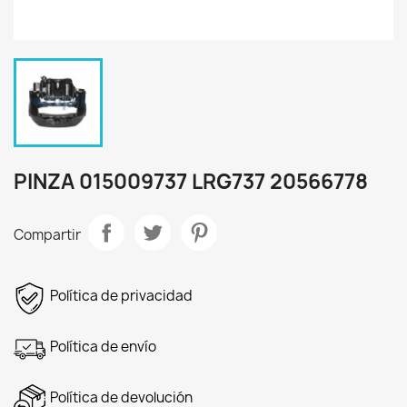
PINZA 015009737 LRG737 20566778
Compartir
Política de privacidad
Política de envío
Política de devolución