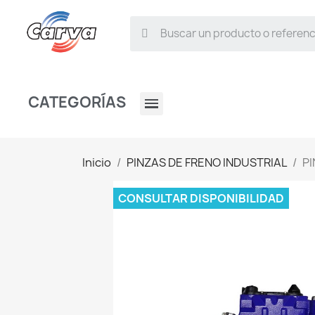
CATEGORÍAS
Inicio
PINZAS DE FRENO INDUSTRIAL
PI
CONSULTAR DISPONIBILIDAD