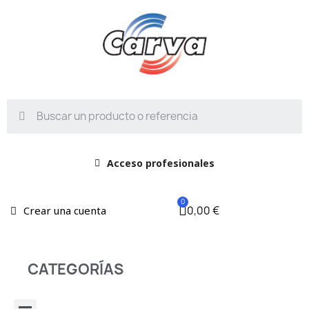
Acceso profesionales
0,00 €
Crear una cuenta
CATEGORÍAS