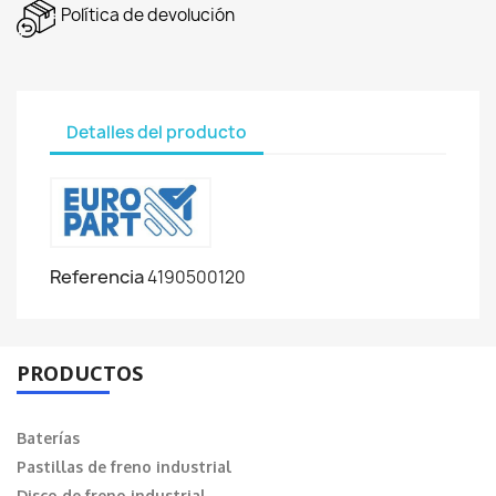
Política de devolución
Detalles del producto
Referencia
4190500120
PRODUCTOS
Baterías
Pastillas de freno industrial
Disco de freno industrial