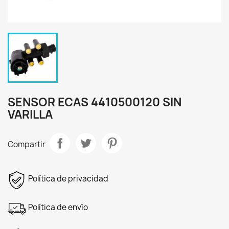
SENSOR ECAS 4410500120 SIN
VARILLA
Compartir
Política de privacidad
Política de envío