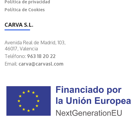
Política de privacidad
Política de Cookies
CARVA S.L.
Avenida Real de Madrid, 103,
46017, Valencia
Teléfono:
963 18 20 22
Email:
carva@carvasl.com