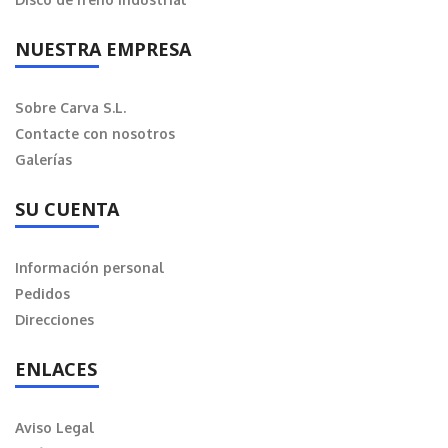
NUESTRA EMPRESA
Sobre Carva S.L.
Contacte con nosotros
Galerías
SU CUENTA
Información personal
Pedidos
Direcciones
ENLACES
Aviso Legal