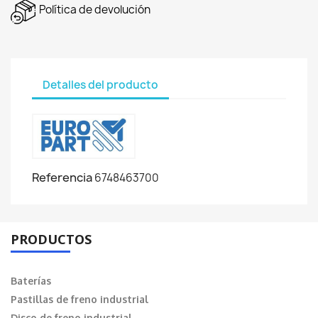
Política de devolución
Detalles del producto
Referencia
6748463700
PRODUCTOS
Baterías
Pastillas de freno industrial
Disco de freno industrial