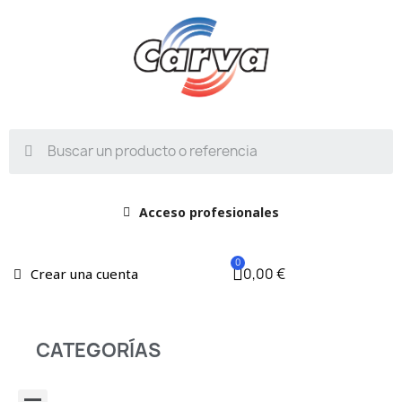
Acceso profesionales
0,00 €
Crear una cuenta
CATEGORÍAS