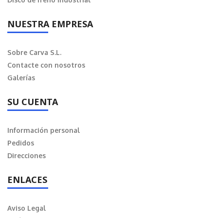
NUESTRA EMPRESA
Sobre Carva S.L.
Contacte con nosotros
Galerías
SU CUENTA
Información personal
Pedidos
Direcciones
ENLACES
Aviso Legal