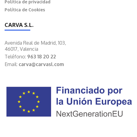
Política de privacidad
Política de Cookies
CARVA S.L.
Avenida Real de Madrid, 103,
46017, Valencia
Teléfono:
963 18 20 22
Email:
carva@carvasl.com