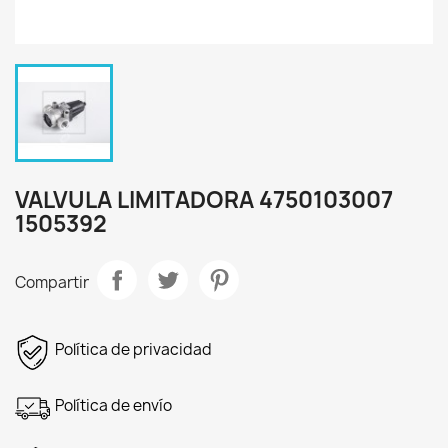
VALVULA LIMITADORA 4750103007
1505392
Compartir
Política de privacidad
Política de envío