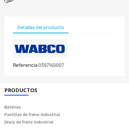
Detalles del producto
Referencia
0397145007
PRODUCTOS
Baterías
Pastillas de freno industrial
Disco de freno industrial