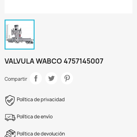
VALVULA WABCO 4757145007
Compartir
Política de privacidad
Política de envío
Política de devolución