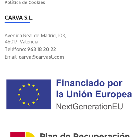
Política de Cookies
CARVA S.L.
Avenida Real de Madrid, 103,
46017, Valencia
Teléfono:
963 18 20 22
Email:
carva@carvasl.com