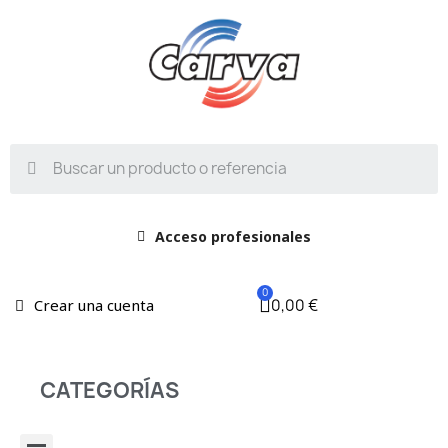
Acceso profesionales
0,00 €
Crear una cuenta
CATEGORÍAS