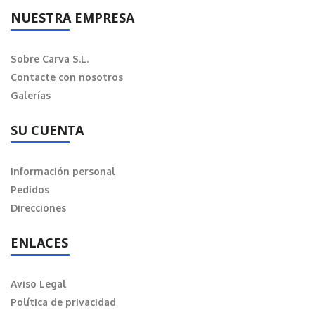
NUESTRA EMPRESA
Sobre Carva S.L.
Contacte con nosotros
Galerías
SU CUENTA
Información personal
Pedidos
Direcciones
ENLACES
Aviso Legal
Política de privacidad